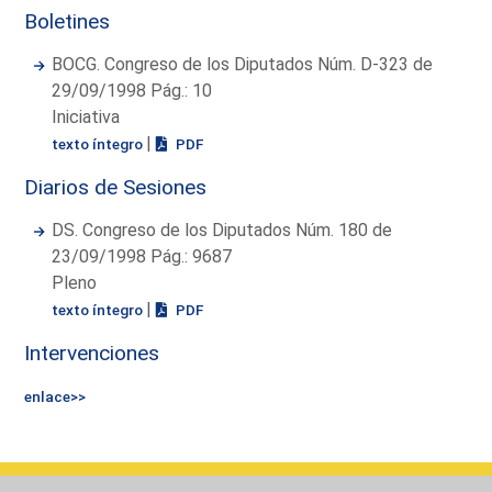
Boletines
BOCG. Congreso de los Diputados Núm. D-323 de
29/09/1998 Pág.: 10
Iniciativa
|
texto íntegro
PDF
Diarios de Sesiones
DS. Congreso de los Diputados Núm. 180 de
23/09/1998 Pág.: 9687
Pleno
|
texto íntegro
PDF
Intervenciones
enlace>>