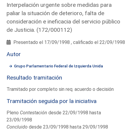
Interpelación urgente sobre medidas para
paliar la situación de deterioro, falta de
consideración e ineficacia del servicio público
de Justicia. (172/000112)
Presentado el 17/09/1998 , calificado el 22/09/1998
Autor
Grupo Parlamentario Federal de Izquierda Unida
Resultado tramitación
Tramitado por completo sin req. acuerdo o decisión
Tramitación seguida por la iniciativa
Pleno
Contestación
desde 22/09/1998 hasta
23/09/1998
Concluido
desde 23/09/1998 hasta 29/09/1998