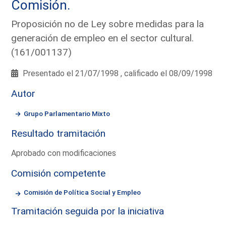
Comisión.
Proposición no de Ley sobre medidas para la
generación de empleo en el sector cultural.
(161/001137)
Presentado el 21/07/1998 , calificado el 08/09/1998
Autor
Grupo Parlamentario Mixto
Resultado tramitación
Aprobado con modificaciones
Comisión competente
Comisión de Política Social y Empleo
Tramitación seguida por la iniciativa