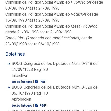
Comisión de Política Social y Empleo
Publicación
desde
08/09/1998 hasta 21/09/1998
Comisión de Política Social y Empleo
Votación
desde
15/09/1998 hasta 23/09/1998
Comisión de Política Social y Empleo
Mesa - Acuerdo
desde 21/09/1998 hasta 21/09/1998
Concluido - (Aprobado con modificaciones)
desde
23/09/1998 hasta 06/10/1998
Boletines
BOCG. Congreso de los Diputados Núm. D-318 de
21/09/1998 Pág.: 20
Iniciativa
|
texto íntegro
PDF
BOCG. Congreso de los Diputados Núm. D-328 de
06/10/1998 Pág.: 18
Aprobación
|
texto íntegro
PDF