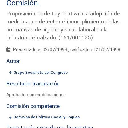
Comisión.
Proposición no de Ley relativa a la adopción de
medidas que detecten el incumplimiento de las
normativas de higiene y salud laboral en la
industria del calzado. (161/001125)
Presentado el 02/07/1998 , calificado el 21/07/1998
Autor
Grupo Socialista del Congreso
Resultado tramitación
Aprobado con modificaciones
Comisión competente
Comisión de Política Social y Empleo
Tramitación seguida por la iniciativa