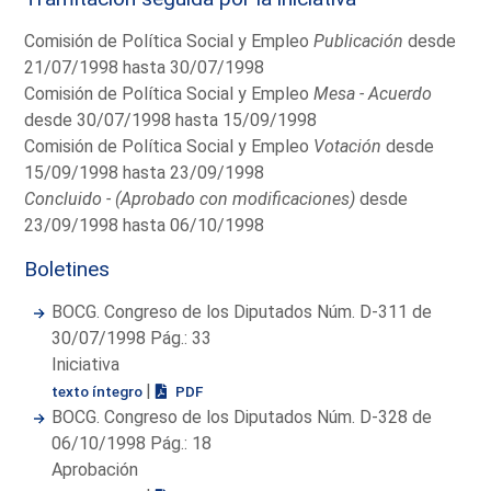
Comisión de Política Social y Empleo
Publicación
desde
21/07/1998 hasta 30/07/1998
Comisión de Política Social y Empleo
Mesa - Acuerdo
desde 30/07/1998 hasta 15/09/1998
Comisión de Política Social y Empleo
Votación
desde
15/09/1998 hasta 23/09/1998
Concluido - (Aprobado con modificaciones)
desde
23/09/1998 hasta 06/10/1998
Boletines
BOCG. Congreso de los Diputados Núm. D-311 de
30/07/1998 Pág.: 33
Iniciativa
|
texto íntegro
PDF
BOCG. Congreso de los Diputados Núm. D-328 de
06/10/1998 Pág.: 18
Aprobación