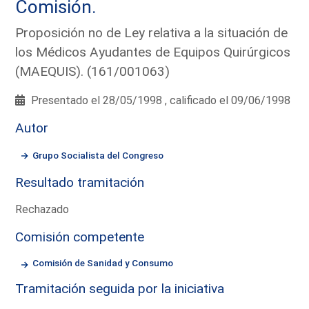
Comisión.
Proposición no de Ley relativa a la situación de
los Médicos Ayudantes de Equipos Quirúrgicos
(MAEQUIS). (161/001063)
Presentado el 28/05/1998 , calificado el 09/06/1998
Autor
Grupo Socialista del Congreso
Resultado tramitación
Rechazado
Comisión competente
Comisión de Sanidad y Consumo
Tramitación seguida por la iniciativa