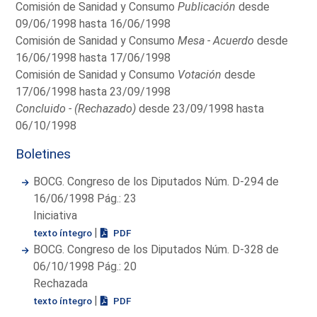
Comisión de Sanidad y Consumo
Publicación
desde
09/06/1998 hasta 16/06/1998
Comisión de Sanidad y Consumo
Mesa - Acuerdo
desde
16/06/1998 hasta 17/06/1998
Comisión de Sanidad y Consumo
Votación
desde
17/06/1998 hasta 23/09/1998
Concluido - (Rechazado)
desde 23/09/1998 hasta
06/10/1998
Boletines
BOCG. Congreso de los Diputados Núm. D-294 de
16/06/1998 Pág.: 23
Iniciativa
|
texto íntegro
PDF
BOCG. Congreso de los Diputados Núm. D-328 de
06/10/1998 Pág.: 20
Rechazada
|
texto íntegro
PDF