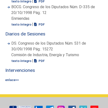
|
texto íntegro
PDF
BOCG. Congreso de los Diputados Núm. D-335 de
20/10/1998 Pág.: 12
Enmiendas
|
texto íntegro
PDF
Diarios de Sesiones
DS. Congreso de los Diputados Núm. 531 de
30/09/1998 Pág.: 15272
Comisión de Industria, Energía y Turismo
|
texto íntegro
PDF
Intervenciones
enlace>>