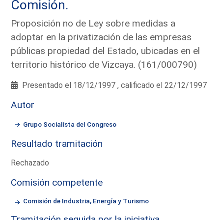
Comisión.
Proposición no de Ley sobre medidas a
adoptar en la privatización de las empresas
públicas propiedad del Estado, ubicadas en el
territorio histórico de Vizcaya. (161/000790)
Presentado el 18/12/1997 , calificado el 22/12/1997
Autor
Grupo Socialista del Congreso
Resultado tramitación
Rechazado
Comisión competente
Comisión de Industria, Energía y Turismo
Tramitación seguida por la iniciativa