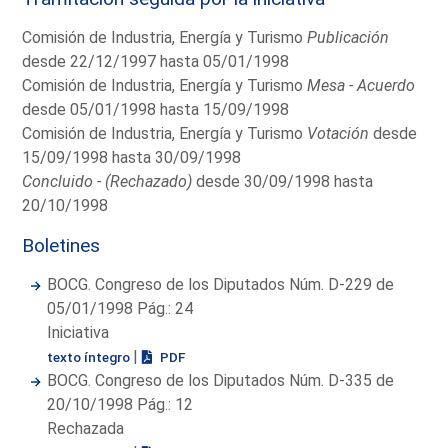
Comisión de Industria, Energía y Turismo
Publicación
desde 22/12/1997 hasta 05/01/1998
Comisión de Industria, Energía y Turismo
Mesa - Acuerdo
desde 05/01/1998 hasta 15/09/1998
Comisión de Industria, Energía y Turismo
Votación
desde
15/09/1998 hasta 30/09/1998
Concluido - (Rechazado)
desde 30/09/1998 hasta
20/10/1998
Boletines
BOCG. Congreso de los Diputados Núm. D-229 de
05/01/1998 Pág.: 24
Iniciativa
|
texto íntegro
PDF
BOCG. Congreso de los Diputados Núm. D-335 de
20/10/1998 Pág.: 12
Rechazada