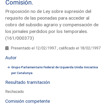
Comisión.
Proposición no de Ley sobre supresión del
requisito de las peonadas para acceder al
cobro del subsidio agrario y compensación de
los jornales perdidos por los temporales.
(161/000373)
Presentado el 12/02/1997 , calificado el 18/02/1997
Autor
Grupo Parlamentario Federal de Izquierda Unida-Iniciativa
per Catalunya
Resultado tramitación
Rechazado
Comisión competente