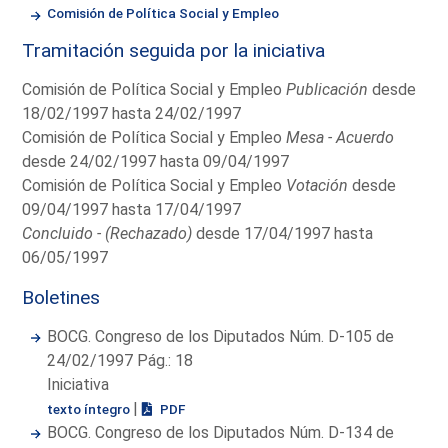
Comisión de Política Social y Empleo
Tramitación seguida por la iniciativa
Comisión de Política Social y Empleo
Publicación
desde
18/02/1997 hasta 24/02/1997
Comisión de Política Social y Empleo
Mesa - Acuerdo
desde 24/02/1997 hasta 09/04/1997
Comisión de Política Social y Empleo
Votación
desde
09/04/1997 hasta 17/04/1997
Concluido - (Rechazado)
desde 17/04/1997 hasta
06/05/1997
Boletines
BOCG. Congreso de los Diputados Núm. D-105 de
24/02/1997 Pág.: 18
Iniciativa
|
texto íntegro
PDF
BOCG. Congreso de los Diputados Núm. D-134 de