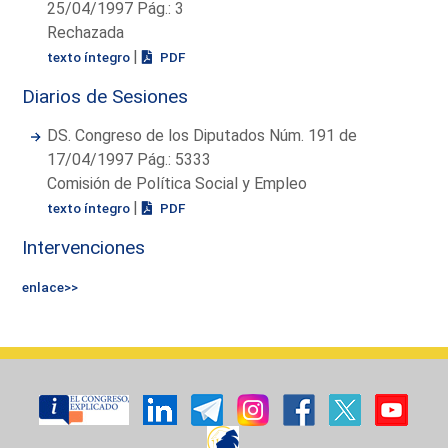
25/04/1997 Pág.: 3
Rechazada
|
texto íntegro
PDF
Diarios de Sesiones
DS. Congreso de los Diputados Núm. 191 de
17/04/1997 Pág.: 5333
Comisión de Política Social y Empleo
|
texto íntegro
PDF
Intervenciones
enlace>>