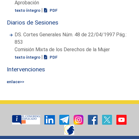
Aprobación
|
texto íntegro
PDF
Diarios de Sesiones
DS. Cortes Generales Núm. 48 de 22/04/1997 Pág.:
853
Comisión Mixta de los Derechos de la Mujer
|
texto íntegro
PDF
Intervenciones
enlace>>