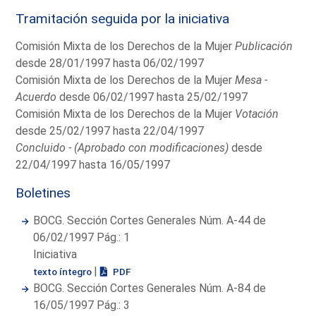
Tramitación seguida por la iniciativa
Comisión Mixta de los Derechos de la Mujer
Publicación
desde 28/01/1997 hasta 06/02/1997
Comisión Mixta de los Derechos de la Mujer
Mesa -
Acuerdo
desde 06/02/1997 hasta 25/02/1997
Comisión Mixta de los Derechos de la Mujer
Votación
desde 25/02/1997 hasta 22/04/1997
Concluido - (Aprobado con modificaciones)
desde
22/04/1997 hasta 16/05/1997
Boletines
BOCG. Sección Cortes Generales Núm. A-44 de
06/02/1997 Pág.: 1
Iniciativa
|
texto íntegro
PDF
BOCG. Sección Cortes Generales Núm. A-84 de
16/05/1997 Pág.: 3