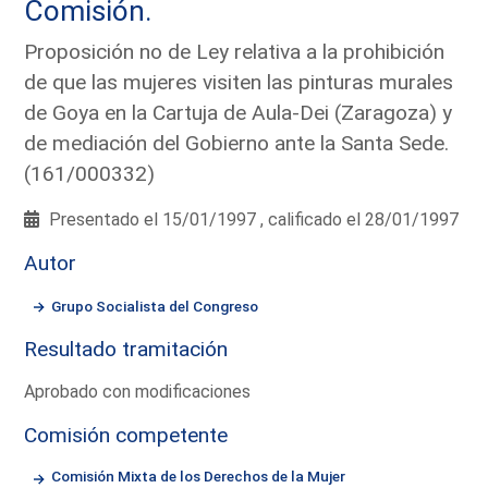
Comisión.
Proposición no de Ley relativa a la prohibición
de que las mujeres visiten las pinturas murales
de Goya en la Cartuja de Aula-Dei (Zaragoza) y
de mediación del Gobierno ante la Santa Sede.
(161/000332)
Presentado el 15/01/1997 , calificado el 28/01/1997
Autor
Grupo Socialista del Congreso
Resultado tramitación
Aprobado con modificaciones
Comisión competente
Comisión Mixta de los Derechos de la Mujer