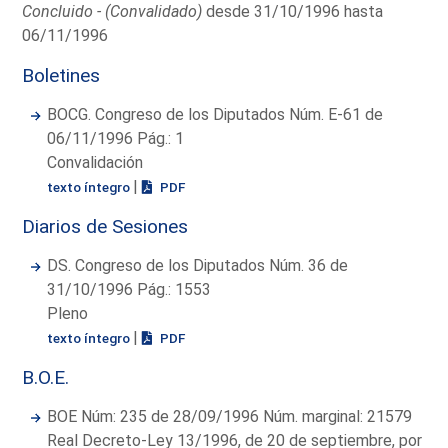
Concluido - (Convalidado)
desde 31/10/1996 hasta
06/11/1996
Boletines
BOCG. Congreso de los Diputados Núm. E-61 de
06/11/1996 Pág.: 1
Convalidación
|
texto íntegro
PDF
Diarios de Sesiones
DS. Congreso de los Diputados Núm. 36 de
31/10/1996 Pág.: 1553
Pleno
|
texto íntegro
PDF
B.O.E.
BOE Núm: 235 de 28/09/1996 Núm. marginal: 21579
Real Decreto-Ley 13/1996, de 20 de septiembre, por