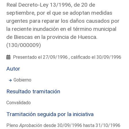
Real Decreto-Ley 13/1996, de 20 de
septiembre, por el que se adoptan medidas
urgentes para reparar los daños causados por
la reciente inundación en el término municipal
de Biescas en la provincia de Huesca.
(130/000009)
Presentado el 27/09/1996 , calificado el 30/09/1996
Autor
Gobierno
Resultado tramitación
Convalidado
Tramitación seguida por la iniciativa
Pleno
Aprobación
desde 30/09/1996 hasta 31/10/1996