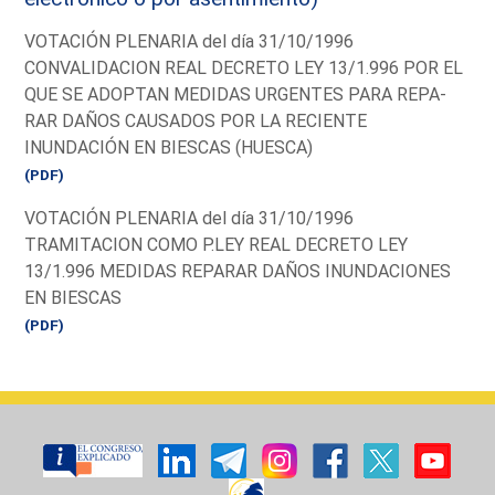
VOTACIÓN PLENARIA del día 31/10/1996
CONVALIDACION REAL DECRETO LEY 13/1.996 POR EL
QUE SE ADOPTAN MEDIDAS URGENTES PARA REPA-
RAR DAÑOS CAUSADOS POR LA RECIENTE
INUNDACIÓN EN BIESCAS (HUESCA)
(PDF)
VOTACIÓN PLENARIA del día 31/10/1996
TRAMITACION COMO P.LEY REAL DECRETO LEY
13/1.996 MEDIDAS REPARAR DAÑOS INUNDACIONES
EN BIESCAS
(PDF)