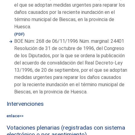
el que se adoptan medidas urgentes para reparar los
daños causados por la reciente inundación en el
término municipal de Biescas, en la provincia de
Huesca.
(PDF)
BOE Núm: 268 de 06/11/1996 Núm. marginal: 24401
Resolución de 31 de octubre de 1996, del Congreso
de los Diputados, por la que se ordena la publicación
del acuerdo de convalidación del Real Decreto-Ley
13/1996, de 20 de septiembre, por el que se adoptan
medidas urgentes para reparar los daños causados
por la reciente inundación en el término municipal de
Biescas, en la provincia de Huesca.
Intervenciones
enlace>>
Votaciones plenarias (registradas con sistema
electrónico o por asentimiento)