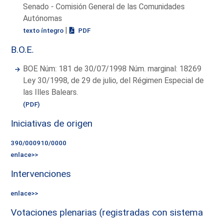
Senado - Comisión General de las Comunidades
Autónomas
|
texto íntegro
PDF
B.O.E.
BOE Núm: 181 de 30/07/1998 Núm. marginal: 18269
Ley 30/1998, de 29 de julio, del Régimen Especial de
las Illes Balears.
(PDF)
Iniciativas de origen
390/000910/0000
enlace>>
Intervenciones
enlace>>
Votaciones plenarias (registradas con sistema