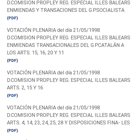
D.COMISION PROP.LEY REG. ESPECIAL ILLES BALEARS
ENMIENDAS Y TRANSACIONES DEL G.P.SOCIALISTA
(PDF)
VOTACIÓN PLENARIA del día 21/05/1998
D.COMISION PROP.LEY REG. ESPECIAL ILLES BALEARS
ENMIENDAS TRANSACIONALES DEL G.P.CATALÁN A
LOS ARTS. 15, 16, 20 Y 11
(PDF)
VOTACIÓN PLENARIA del día 21/05/1998
D.COMISION PROP.LEY REG. ESPECIAL ILLES BALEARS
ARTS. 2, 15 Y 16
(PDF)
VOTACIÓN PLENARIA del día 21/05/1998
D.COMISION PROP.LEY REG. ESPECIAL ILLES BALEARS
ARTS. 4, 14, 23, 24, 25, 28 Y DISPOSICIONES FINA- LES
(PDF)