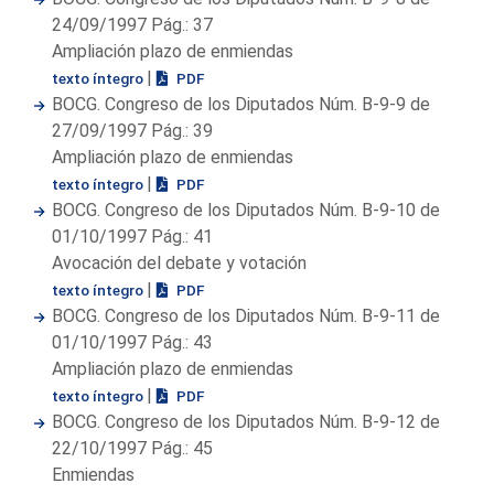
24/09/1997 Pág.: 37
Ampliación plazo de enmiendas
|
texto íntegro
PDF
BOCG. Congreso de los Diputados Núm. B-9-9 de
27/09/1997 Pág.: 39
Ampliación plazo de enmiendas
|
texto íntegro
PDF
BOCG. Congreso de los Diputados Núm. B-9-10 de
01/10/1997 Pág.: 41
Avocación del debate y votación
|
texto íntegro
PDF
BOCG. Congreso de los Diputados Núm. B-9-11 de
01/10/1997 Pág.: 43
Ampliación plazo de enmiendas
|
texto íntegro
PDF
BOCG. Congreso de los Diputados Núm. B-9-12 de
22/10/1997 Pág.: 45
Enmiendas