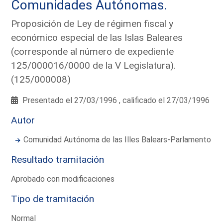
Comunidades Autónomas.
Proposición de Ley de régimen fiscal y
económico especial de las Islas Baleares
(corresponde al número de expediente
125/000016/0000 de la V Legislatura).
(125/000008)
Presentado el 27/03/1996 , calificado el 27/03/1996
Autor
Comunidad Autónoma de las Illes Balears-Parlamento
Resultado tramitación
Aprobado con modificaciones
Tipo de tramitación
Normal