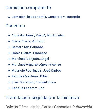
Comisión competente
Comisión de Economía, Comercio y Hacienda
Ponentes
Cava de Llano y Carrió, María Luisa
Costa Costa, Antonio
Gamero Mir, Eduardo
Homs i Ferret, Francesc
Martínez Sanjuán, Angel
Martínez-Pujalte López, Vicente
Mauricio Rodríguez, José Carlos
Rahola i Martínez, Pilar
Urán González, Presentación
Zabalía Lezamiz, Jon
Tramitación seguida por la iniciativa
Boletín Oficial de las Cortes Generales
Publicación