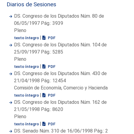
Diarios de Sesiones
DS. Congreso de los Diputados Núm. 80 de
06/05/1997 Pág.: 3939
Pleno
|
texto íntegro
PDF
DS. Congreso de los Diputados Núm. 104 de
25/09/1997 Pág.: 5285
Pleno
|
texto íntegro
PDF
DS. Congreso de los Diputados Núm. 430 de
21/04/1998 Pág.: 12454
Comisión de Economía, Comercio y Hacienda
|
texto íntegro
PDF
DS. Congreso de los Diputados Núm. 162 de
21/05/1998 Pág.: 8620
Pleno
|
texto íntegro
PDF
DS. Senado Núm. 310 de 16/06/1998 Pág.: 2