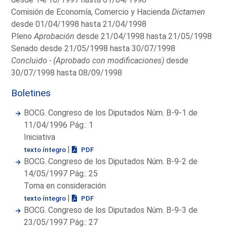
Comisión de Economía, Comercio y Hacienda
Dictamen
desde 01/04/1998 hasta 21/04/1998
Pleno
Aprobación
desde 21/04/1998 hasta 21/05/1998
Senado desde 21/05/1998 hasta 30/07/1998
Concluido - (Aprobado con modificaciones)
desde
30/07/1998 hasta 08/09/1998
Boletines
BOCG. Congreso de los Diputados Núm. B-9-1 de
11/04/1996 Pág.: 1
Iniciativa
|
texto íntegro
PDF
BOCG. Congreso de los Diputados Núm. B-9-2 de
14/05/1997 Pág.: 25
Toma en consideración
|
texto íntegro
PDF
BOCG. Congreso de los Diputados Núm. B-9-3 de
23/05/1997 Pág.: 27