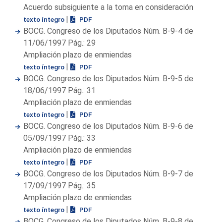
Acuerdo subsiguiente a la toma en consideración
|
texto íntegro
PDF
BOCG. Congreso de los Diputados Núm. B-9-4 de
11/06/1997 Pág.: 29
Ampliación plazo de enmiendas
|
texto íntegro
PDF
BOCG. Congreso de los Diputados Núm. B-9-5 de
18/06/1997 Pág.: 31
Ampliación plazo de enmiendas
|
texto íntegro
PDF
BOCG. Congreso de los Diputados Núm. B-9-6 de
05/09/1997 Pág.: 33
Ampliación plazo de enmiendas
|
texto íntegro
PDF
BOCG. Congreso de los Diputados Núm. B-9-7 de
17/09/1997 Pág.: 35
Ampliación plazo de enmiendas
|
texto íntegro
PDF
BOCG. Congreso de los Diputados Núm. B-9-8 de