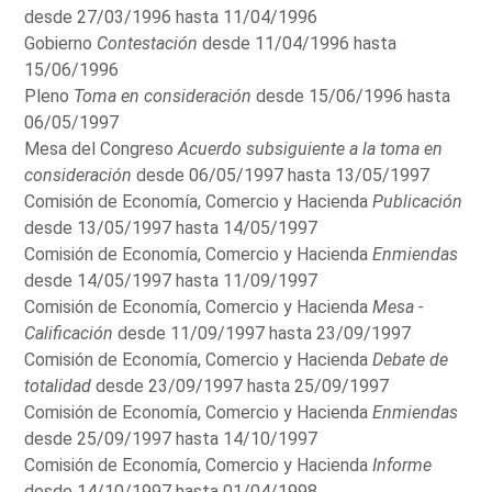
desde 27/03/1996 hasta 11/04/1996
Gobierno
Contestación
desde 11/04/1996 hasta
15/06/1996
Pleno
Toma en consideración
desde 15/06/1996 hasta
06/05/1997
Mesa del Congreso
Acuerdo subsiguiente a la toma en
consideración
desde 06/05/1997 hasta 13/05/1997
Comisión de Economía, Comercio y Hacienda
Publicación
desde 13/05/1997 hasta 14/05/1997
Comisión de Economía, Comercio y Hacienda
Enmiendas
desde 14/05/1997 hasta 11/09/1997
Comisión de Economía, Comercio y Hacienda
Mesa -
Calificación
desde 11/09/1997 hasta 23/09/1997
Comisión de Economía, Comercio y Hacienda
Debate de
totalidad
desde 23/09/1997 hasta 25/09/1997
Comisión de Economía, Comercio y Hacienda
Enmiendas
desde 25/09/1997 hasta 14/10/1997
Comisión de Economía, Comercio y Hacienda
Informe
desde 14/10/1997 hasta 01/04/1998