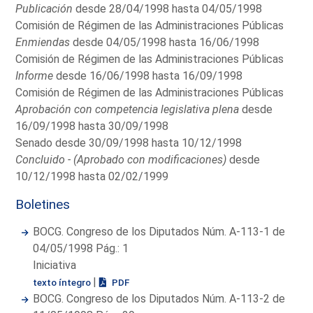
Publicación
desde 28/04/1998 hasta 04/05/1998
Comisión de Régimen de las Administraciones Públicas
Enmiendas
desde 04/05/1998 hasta 16/06/1998
Comisión de Régimen de las Administraciones Públicas
Informe
desde 16/06/1998 hasta 16/09/1998
Comisión de Régimen de las Administraciones Públicas
Aprobación con competencia legislativa plena
desde
16/09/1998 hasta 30/09/1998
Senado desde 30/09/1998 hasta 10/12/1998
Concluido - (Aprobado con modificaciones)
desde
10/12/1998 hasta 02/02/1999
Boletines
BOCG. Congreso de los Diputados Núm. A-113-1 de
04/05/1998 Pág.: 1
Iniciativa
|
texto íntegro
PDF
BOCG. Congreso de los Diputados Núm. A-113-2 de