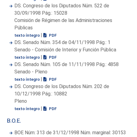
DS. Congreso de los Diputados Núm. 522 de
30/09/1998 Pág.: 15028
Comisión de Régimen de las Administraciones
Públicas
|
texto íntegro
PDF
DS. Senado Núm. 354 de 04/11/1998 Pág.: 1
Senado - Comisión de Interior y Función Pública
|
texto íntegro
PDF
DS. Senado Núm. 105 de 11/11/1998 Pág.: 4858
Senado - Pleno
|
texto íntegro
PDF
DS. Congreso de los Diputados Núm. 202 de
10/12/1998 Pág.: 10882
Pleno
|
texto íntegro
PDF
B.O.E.
BOE Núm: 313 de 31/12/1998 Núm. marginal: 30153