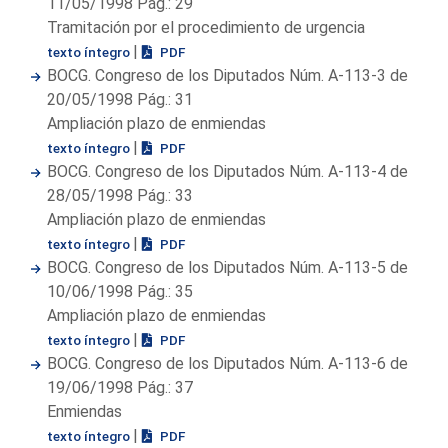
11/05/1998 Pág.: 29
Tramitación por el procedimiento de urgencia
|
texto íntegro
PDF
BOCG. Congreso de los Diputados Núm. A-113-3 de
20/05/1998 Pág.: 31
Ampliación plazo de enmiendas
|
texto íntegro
PDF
BOCG. Congreso de los Diputados Núm. A-113-4 de
28/05/1998 Pág.: 33
Ampliación plazo de enmiendas
|
texto íntegro
PDF
BOCG. Congreso de los Diputados Núm. A-113-5 de
10/06/1998 Pág.: 35
Ampliación plazo de enmiendas
|
texto íntegro
PDF
BOCG. Congreso de los Diputados Núm. A-113-6 de
19/06/1998 Pág.: 37
Enmiendas
|
texto íntegro
PDF