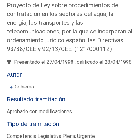
Proyecto de Ley sobre procedimientos de
contratación en los sectores del agua, la
energía, los transportes y las
telecomunicaciones, por la que se incorporan al
ordenamiento jurídico español las Directivas
93/38/CEE y 92/13/CEE. (121/000112)
Presentado el 27/04/1998 , calificado el 28/04/1998
Autor
Gobierno
Resultado tramitación
Aprobado con modificaciones
Tipo de tramitación
Competencia Legislativa Plena; Urgente