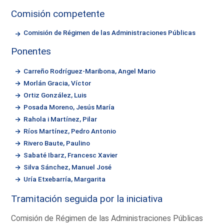
Comisión competente
Comisión de Régimen de las Administraciones Públicas
Ponentes
Carreño Rodríguez-Maribona, Angel Mario
Morlán Gracia, Víctor
Ortiz González, Luis
Posada Moreno, Jesús María
Rahola i Martínez, Pilar
Ríos Martínez, Pedro Antonio
Rivero Baute, Paulino
Sabaté Ibarz, Francesc Xavier
Silva Sánchez, Manuel José
Uría Etxebarría, Margarita
Tramitación seguida por la iniciativa
Comisión de Régimen de las Administraciones Públicas