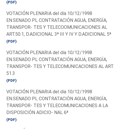
(PDF)
VOTACIÓN PLENARIA del día 10/12/1998
EN.SENADO PL CONTRATACIÓN AGUA, ENERGÍA,
TRANSPOR- TES Y TELECOOMUNICACIONES AL
ART.50.1, D.ADICIONAL 3ª III Y IV Y D.ADICIONAL 5ª
(PDF)
VOTACIÓN PLENARIA del día 10/12/1998
EN.SENADO PL CONTRATACIÓN AGUA, ENERGÍA,
TRANSPOR- TES Y TELECOMUNICACIONES AL ART.
51.3
(PDF)
VOTACIÓN PLENARIA del día 10/12/1998
EN.SENADO PL CONTRATACIÓN AGUA, ENERGÍA,
TRANSPOR- TES Y TELECOMUNICACIONES A LA
DISPOSICIÓN ADICIO- NAL 6ª
(PDF)