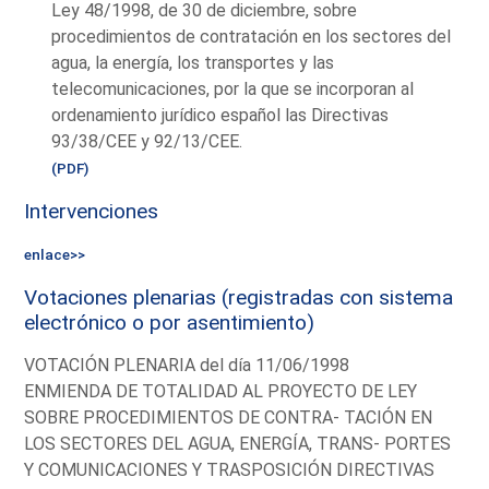
Ley 48/1998, de 30 de diciembre, sobre
procedimientos de contratación en los sectores del
agua, la energía, los transportes y las
telecomunicaciones, por la que se incorporan al
ordenamiento jurídico español las Directivas
93/38/CEE y 92/13/CEE.
(PDF)
Intervenciones
enlace>>
Votaciones plenarias (registradas con sistema
electrónico o por asentimiento)
VOTACIÓN PLENARIA del día 11/06/1998
ENMIENDA DE TOTALIDAD AL PROYECTO DE LEY
SOBRE PROCEDIMIENTOS DE CONTRA- TACIÓN EN
LOS SECTORES DEL AGUA, ENERGÍA, TRANS- PORTES
Y COMUNICACIONES Y TRASPOSICIÓN DIRECTIVAS