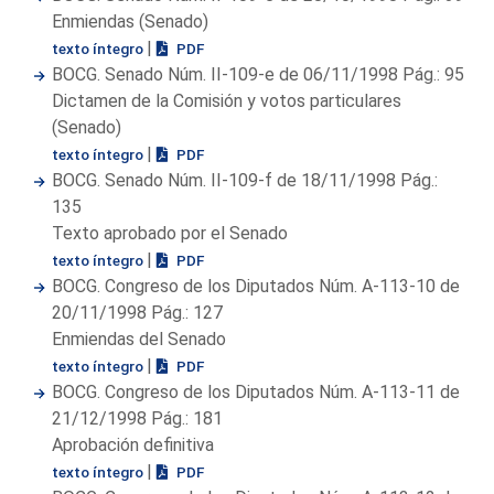
Enmiendas (Senado)
|
texto íntegro
PDF
BOCG. Senado Núm. II-109-e de 06/11/1998 Pág.: 95
Dictamen de la Comisión y votos particulares
(Senado)
|
texto íntegro
PDF
BOCG. Senado Núm. II-109-f de 18/11/1998 Pág.:
135
Texto aprobado por el Senado
|
texto íntegro
PDF
BOCG. Congreso de los Diputados Núm. A-113-10 de
20/11/1998 Pág.: 127
Enmiendas del Senado
|
texto íntegro
PDF
BOCG. Congreso de los Diputados Núm. A-113-11 de
21/12/1998 Pág.: 181
Aprobación definitiva
|
texto íntegro
PDF