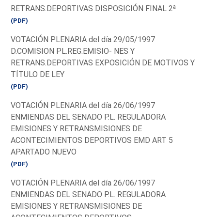
RETRANS.DEPORTIVAS DISPOSICIÓN FINAL 2ª
(PDF)
VOTACIÓN PLENARIA del día 29/05/1997
D.COMISION PL.REG.EMISIO- NES Y
RETRANS.DEPORTIVAS EXPOSICIÓN DE MOTIVOS Y
TÍTULO DE LEY
(PDF)
VOTACIÓN PLENARIA del día 26/06/1997
ENMIENDAS DEL SENADO P.L. REGULADORA
EMISIONES Y RETRANSMISIONES DE
ACONTECIMIENTOS DEPORTIVOS EMD ART 5
APARTADO NUEVO
(PDF)
VOTACIÓN PLENARIA del día 26/06/1997
ENMIENDAS DEL SENADO P.L. REGULADORA
EMISIONES Y RETRANSMISIONES DE