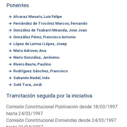
Ponentes
Alcaraz Masats, Luis Felipe
Fernández de Trocóniz Marcos, Fernando
González de Txabarri Miranda, Joxe Joan
González Pérez, Francisco Antonio
López de Lerma i López, Josep
Mato Adrover, Ana
Nieto González, Jerónimo
Rivero Baute, Paulino
Rodríguez Sánchez, Francisco
Sabanés Nadal, Inés
Solé Tura, Jordi
Tramitación seguida por la iniciativa
Comisión Constitucional
Publicación
desde 18/03/1997
hasta 24/03/1997
Comisión Constitucional
Enmiendas
desde 24/03/1997