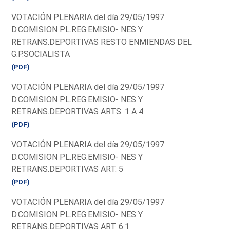
VOTACIÓN PLENARIA del día 29/05/1997
D.COMISION PL.REG.EMISIO- NES Y
RETRANS.DEPORTIVAS RESTO ENMIENDAS DEL
G.P.SOCIALISTA
(PDF)
VOTACIÓN PLENARIA del día 29/05/1997
D.COMISION PL.REG.EMISIO- NES Y
RETRANS.DEPORTIVAS ARTS. 1 A 4
(PDF)
VOTACIÓN PLENARIA del día 29/05/1997
D.COMISION PL.REG.EMISIO- NES Y
RETRANS.DEPORTIVAS ART. 5
(PDF)
VOTACIÓN PLENARIA del día 29/05/1997
D.COMISION PL.REG.EMISIO- NES Y
RETRANS.DEPORTIVAS ART. 6.1