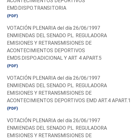
ACONTECIMIENTOS DEPORTIVOS
EMD.DISPO.TRANSITORIA
(PDF)
VOTACIÓN PLENARIA del día 26/06/1997
ENMIENDAS DEL SENADO P.L. REGULADORA
EMISIONES Y RETRANSMISIONES DE
ACONTECIMIENTOS DEPORTIVOS
EMDS.DISPO.ADICIONAL Y ART 4 APART.5
(PDF)
VOTACIÓN PLENARIA del día 26/06/1997
ENMIENDAS DEL SENADO P.L. REGULADORA
EMISIONES Y RETRANSMISIONES DE
ACONTECIMIENTOS DEPORTIVOS EMD ART.4 APART.1
(PDF)
VOTACIÓN PLENARIA del día 26/06/1997
ENMIENDAS DEL SENADO P.L. REGULADORA
EMISIONES Y RETRANSMISIONES DE