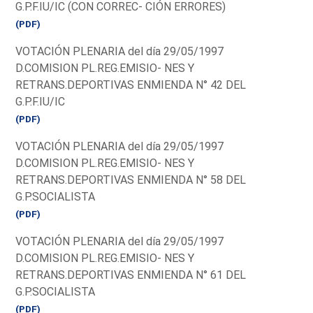
G.P.F.IU/IC (CON CORREC- CIÓN ERRORES)
(PDF)
VOTACIÓN PLENARIA del día 29/05/1997
D.COMISION PL.REG.EMISIO- NES Y
RETRANS.DEPORTIVAS ENMIENDA N° 42 DEL
G.P.F.IU/IC
(PDF)
VOTACIÓN PLENARIA del día 29/05/1997
D.COMISION PL.REG.EMISIO- NES Y
RETRANS.DEPORTIVAS ENMIENDA N° 58 DEL
G.P.SOCIALISTA
(PDF)
VOTACIÓN PLENARIA del día 29/05/1997
D.COMISION PL.REG.EMISIO- NES Y
RETRANS.DEPORTIVAS ENMIENDA N° 61 DEL
G.P.SOCIALISTA
(PDF)