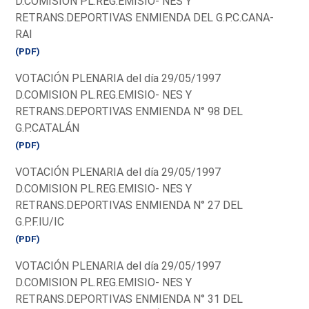
D.COMISION PL.REG.EMISIO- NES Y
RETRANS.DEPORTIVAS ENMIENDA DEL G.P.C.CANA-
RAI
(PDF)
VOTACIÓN PLENARIA del día 29/05/1997
D.COMISION PL.REG.EMISIO- NES Y
RETRANS.DEPORTIVAS ENMIENDA N° 98 DEL
G.P.CATALÁN
(PDF)
VOTACIÓN PLENARIA del día 29/05/1997
D.COMISION PL.REG.EMISIO- NES Y
RETRANS.DEPORTIVAS ENMIENDA N° 27 DEL
G.P.F.IU/IC
(PDF)
VOTACIÓN PLENARIA del día 29/05/1997
D.COMISION PL.REG.EMISIO- NES Y
RETRANS.DEPORTIVAS ENMIENDA N° 31 DEL