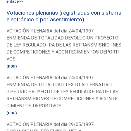
enlace>>
Votaciones plenarias (registradas con sistema
electrónico o por asentimiento)
VOTACIÓN PLENARIA del día 24/04/1997
ENMIENDA DE TOTALIDAD DEVOLUCION PROYECTO
DE LEY REGULADO- RA DE LAS RETRANSMISNIO- NES
DE COMPETICIONES Y ACONTECIMIENTOS DEPORTI-
VOS
(PDF)
VOTACIÓN PLENARIA del día 24/04/1997
ENMIENDA DE TOTALIDAD TEXTO ALTERNATIVO
G.P.F.IU/IC PROYECTO DE LEY REGULADO- RA DE LAS
RETRANSMISIONES DE COMPETICIONES Y ACONTE
CIMIENTOS DEPORTIVOS
(PDF)
VOTACIÓN PLENARIA del día 29/05/1997