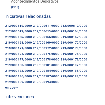
Acontecimientos Deportivos.
(PDF)
Iniciativas relacionadas
212/000610/0000
212/000611/0000
212/000612/0000
212/000613/0000
212/000615/0000
219/000164/0000
219/000165/0000
219/000166/0000
219/000167/0000
219/000168/0000
219/000169/0000
219/000170/0000
219/000171/0000
219/000172/0000
219/000173/0000
219/000174/0000
219/000175/0000
219/000176/0000
219/000177/0000
219/000178/0000
219/000179/0000
219/000180/0000
219/000181/0000
219/000182/0000
219/000183/0000
219/000184/0000
219/000185/0000
219/000186/0000
219/000187/0000
219/000188/0000
219/000189/0000
219/000194/0000
enlace>>
Intervenciones