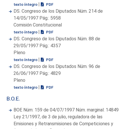
|
texto íntegro
PDF
DS. Congreso de los Diputados Núm. 214 de
14/05/1997 Pág.: 5958
Comisión Constitucional
|
texto íntegro
PDF
DS. Congreso de los Diputados Núm. 88 de
29/05/1997 Pág.: 4357
Pleno
|
texto íntegro
PDF
DS. Congreso de los Diputados Núm. 96 de
26/06/1997 Pág.: 4829
Pleno
|
texto íntegro
PDF
B.O.E.
BOE Núm: 159 de 04/07/1997 Núm. marginal: 14849
Ley 21/1997, de 3 de julio, reguladora de las
Emisiones y Retransmisiones de Competiciones y