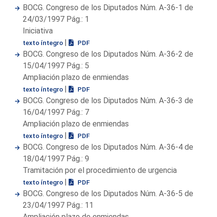
BOCG. Congreso de los Diputados Núm. A-36-1 de
24/03/1997 Pág.: 1
Iniciativa
|
texto íntegro
PDF
BOCG. Congreso de los Diputados Núm. A-36-2 de
15/04/1997 Pág.: 5
Ampliación plazo de enmiendas
|
texto íntegro
PDF
BOCG. Congreso de los Diputados Núm. A-36-3 de
16/04/1997 Pág.: 7
Ampliación plazo de enmiendas
|
texto íntegro
PDF
BOCG. Congreso de los Diputados Núm. A-36-4 de
18/04/1997 Pág.: 9
Tramitación por el procedimiento de urgencia
|
texto íntegro
PDF
BOCG. Congreso de los Diputados Núm. A-36-5 de
23/04/1997 Pág.: 11
Ampliación plazo de enmiendas