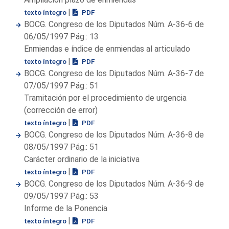
|
texto íntegro
PDF
BOCG. Congreso de los Diputados Núm. A-36-6 de
06/05/1997 Pág.: 13
Enmiendas e índice de enmiendas al articulado
|
texto íntegro
PDF
BOCG. Congreso de los Diputados Núm. A-36-7 de
07/05/1997 Pág.: 51
Tramitación por el procedimiento de urgencia
(corrección de error)
|
texto íntegro
PDF
BOCG. Congreso de los Diputados Núm. A-36-8 de
08/05/1997 Pág.: 51
Carácter ordinario de la iniciativa
|
texto íntegro
PDF
BOCG. Congreso de los Diputados Núm. A-36-9 de
09/05/1997 Pág.: 53
Informe de la Ponencia
|
texto íntegro
PDF