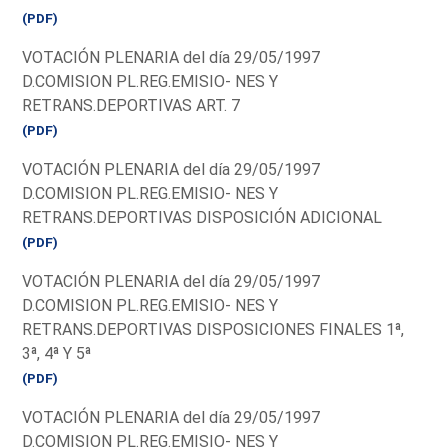
(PDF)
VOTACIÓN PLENARIA del día 29/05/1997
D.COMISION PL.REG.EMISIO- NES Y
RETRANS.DEPORTIVAS ART. 7
(PDF)
VOTACIÓN PLENARIA del día 29/05/1997
D.COMISION PL.REG.EMISIO- NES Y
RETRANS.DEPORTIVAS DISPOSICIÓN ADICIONAL
(PDF)
VOTACIÓN PLENARIA del día 29/05/1997
D.COMISION PL.REG.EMISIO- NES Y
RETRANS.DEPORTIVAS DISPOSICIONES FINALES 1ª,
3ª, 4ª Y 5ª
(PDF)
VOTACIÓN PLENARIA del día 29/05/1997
D.COMISION PL.REG.EMISIO- NES Y