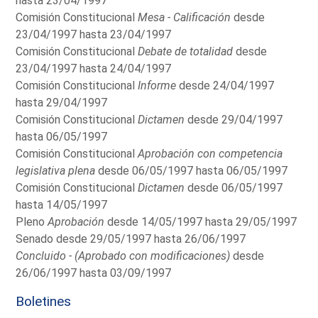
hasta 23/04/1997
Comisión Constitucional
Mesa - Calificación
desde
23/04/1997 hasta 23/04/1997
Comisión Constitucional
Debate de totalidad
desde
23/04/1997 hasta 24/04/1997
Comisión Constitucional
Informe
desde 24/04/1997
hasta 29/04/1997
Comisión Constitucional
Dictamen
desde 29/04/1997
hasta 06/05/1997
Comisión Constitucional
Aprobación con competencia
legislativa plena
desde 06/05/1997 hasta 06/05/1997
Comisión Constitucional
Dictamen
desde 06/05/1997
hasta 14/05/1997
Pleno
Aprobación
desde 14/05/1997 hasta 29/05/1997
Senado desde 29/05/1997 hasta 26/06/1997
Concluido - (Aprobado con modificaciones)
desde
26/06/1997 hasta 03/09/1997
Boletines