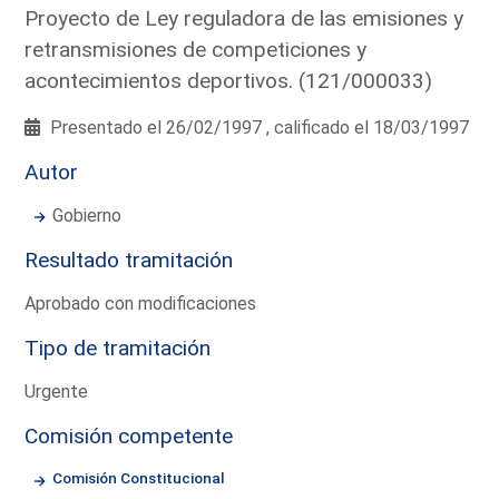
Proyecto de Ley reguladora de las emisiones y
retransmisiones de competiciones y
acontecimientos deportivos. (121/000033)
Presentado el 26/02/1997 , calificado el 18/03/1997
Autor
Gobierno
Resultado tramitación
Aprobado con modificaciones
Tipo de tramitación
Urgente
Comisión competente
Comisión Constitucional