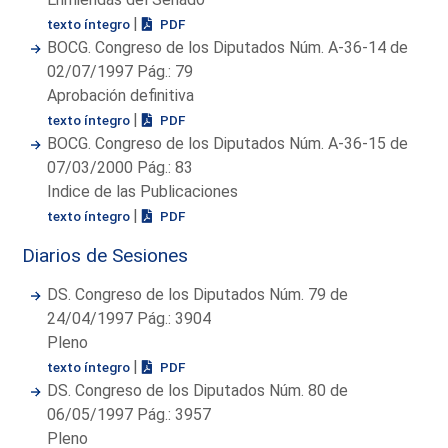
|
texto íntegro
PDF
BOCG. Congreso de los Diputados Núm. A-36-14 de
02/07/1997 Pág.: 79
Aprobación definitiva
|
texto íntegro
PDF
BOCG. Congreso de los Diputados Núm. A-36-15 de
07/03/2000 Pág.: 83
Indice de las Publicaciones
|
texto íntegro
PDF
Diarios de Sesiones
DS. Congreso de los Diputados Núm. 79 de
24/04/1997 Pág.: 3904
Pleno
|
texto íntegro
PDF
DS. Congreso de los Diputados Núm. 80 de
06/05/1997 Pág.: 3957
Pleno