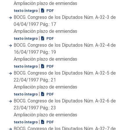
Ampliación plazo de enmiendas
|
texto íntegro
PDF
BOCG. Congreso de los Diputados Núm. A-32-3 de
04/04/1997 Pág.: 17
Ampliación plazo de enmiendas
|
texto íntegro
PDF
BOCG. Congreso de los Diputados Núm. A-32-4 de
16/04/1997 Pág.: 19
Ampliación plazo de enmiendas
|
texto íntegro
PDF
BOCG. Congreso de los Diputados Núm. A-32-5 de
22/04/1997 Pág.: 21
Ampliación plazo de enmiendas
|
texto íntegro
PDF
BOCG. Congreso de los Diputados Núm. A-32-6 de
23/04/1997 Pág.: 23
Ampliación plazo de enmiendas
|
texto íntegro
PDF
BOCG. Congreso de los Diputados Núm. A-32-7 de