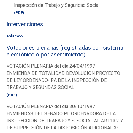
Inspección de Trabajo y Seguridad Social.
(PDF)
Intervenciones
enlace>>
Votaciones plenarias (registradas con sistema
electrónico o por asentimiento)
VOTACIÓN PLENARIA del día 24/04/1997
ENMIENDA DE TOTALIDAD DEVOLUCION PROYECTO
DE LEY ORDENADO- RA DE LA INSPECCIÓN DE
TRABAJO Y SEGUNDAS SOCIAL
(PDF)
VOTACIÓN PLENARIA del día 30/10/1997
ENMIENDAS DEL SENADO PL ORDENADORA DE LA
INS- PECCIÓN DE TRABAJO Y S. SOCIAL AL ART.13.2 Y
DE SUPRE- SIÓN DE LA DISPOSICIÓN ADICIONAL 3ª