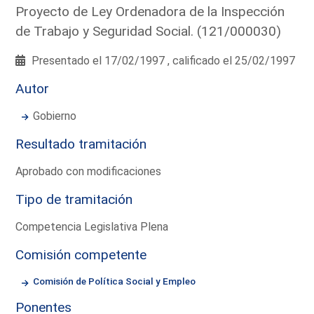
Proyecto de Ley Ordenadora de la Inspección
de Trabajo y Seguridad Social. (121/000030)
Presentado el 17/02/1997 , calificado el 25/02/1997
Autor
Gobierno
Resultado tramitación
Aprobado con modificaciones
Tipo de tramitación
Competencia Legislativa Plena
Comisión competente
Comisión de Política Social y Empleo
Ponentes