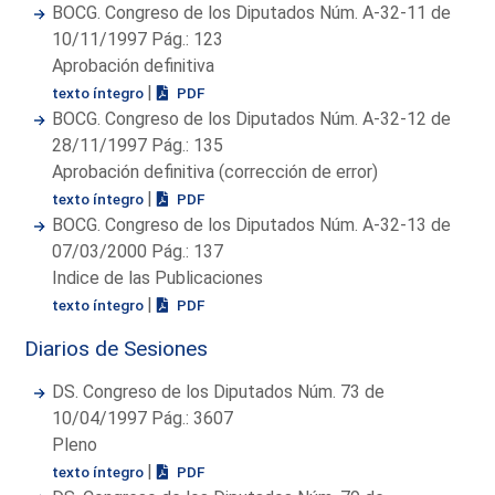
BOCG. Congreso de los Diputados Núm. A-32-11 de
10/11/1997 Pág.: 123
Aprobación definitiva
|
texto íntegro
PDF
BOCG. Congreso de los Diputados Núm. A-32-12 de
28/11/1997 Pág.: 135
Aprobación definitiva (corrección de error)
|
texto íntegro
PDF
BOCG. Congreso de los Diputados Núm. A-32-13 de
07/03/2000 Pág.: 137
Indice de las Publicaciones
|
texto íntegro
PDF
Diarios de Sesiones
DS. Congreso de los Diputados Núm. 73 de
10/04/1997 Pág.: 3607
Pleno
|
texto íntegro
PDF