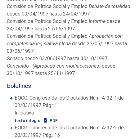
Comisión de Política Social y Empleo
Debate de totalidad
desde 09/04/1997 hasta 24/04/1997
Comisión de Política Social y Empleo
Informe
desde
24/04/1997 hasta 27/05/1997
Comisión de Política Social y Empleo
Aprobación con
competencia legislativa plena
desde 27/05/1997 hasta
03/06/1997
Senado desde 03/06/1997 hasta 30/10/1997
Concluido - (Aprobado con modificaciones)
desde
30/10/1997 hasta 25/11/1997
Boletines
BOCG. Congreso de los Diputados Núm. A-32-1 de
03/03/1997 Pág.: 1
Iniciativa
|
texto íntegro
PDF
BOCG. Congreso de los Diputados Núm. A-32-2 de
20/03/1997 Pág.: 15