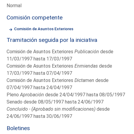
Normal
Comisión competente
Comisión de Asuntos Exteriores
Tramitación seguida por la iniciativa
Comisión de Asuntos Exteriores
Publicación
desde
11/03/1997 hasta 17/03/1997
Comisión de Asuntos Exteriores
Enmiendas
desde
17/03/1997 hasta 07/04/1997
Comisión de Asuntos Exteriores
Dictamen
desde
07/04/1997 hasta 24/04/1997
Pleno
Aprobación
desde 24/04/1997 hasta 08/05/1997
Senado desde 08/05/1997 hasta 24/06/1997
Concluido - (Aprobado sin modificaciones)
desde
24/06/1997 hasta 30/06/1997
Boletines