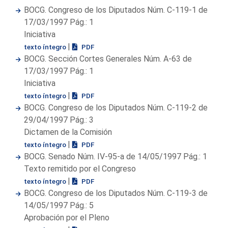
BOCG. Congreso de los Diputados Núm. C-119-1 de
17/03/1997 Pág.: 1
Iniciativa
|
texto íntegro
PDF
BOCG. Sección Cortes Generales Núm. A-63 de
17/03/1997 Pág.: 1
Iniciativa
|
texto íntegro
PDF
BOCG. Congreso de los Diputados Núm. C-119-2 de
29/04/1997 Pág.: 3
Dictamen de la Comisión
|
texto íntegro
PDF
BOCG. Senado Núm. IV-95-a de 14/05/1997 Pág.: 1
Texto remitido por el Congreso
|
texto íntegro
PDF
BOCG. Congreso de los Diputados Núm. C-119-3 de
14/05/1997 Pág.: 5
Aprobación por el Pleno