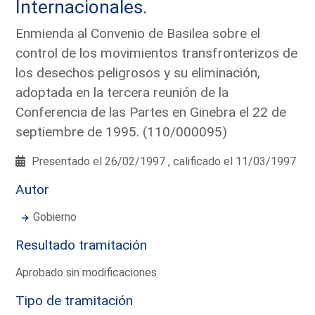
Internacionales.
Enmienda al Convenio de Basilea sobre el
control de los movimientos transfronterizos de
los desechos peligrosos y su eliminación,
adoptada en la tercera reunión de la
Conferencia de las Partes en Ginebra el 22 de
septiembre de 1995. (110/000095)
Presentado el 26/02/1997 , calificado el 11/03/1997
Autor
Gobierno
Resultado tramitación
Aprobado sin modificaciones
Tipo de tramitación