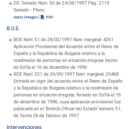
DS. Senado Núm. 50 de 24/06/1997 Pág.: 2119
Senado - Pleno
|
texto íntegro
PDF
B.O.E.
BOE Núm: 51 de 28/02/1997 Núm. marginal: 4261
Aplicación Provisional del Acuerdo entre el Reino de
España y la República de Bulgaria relativo a la
readmisión de personas en situación irregular, hecho
en Sofía el 16 de diciembre de 1996.
BOE Núm: 231 de 26/09/1997 Núm. marginal: 20468
Entrada en vigor del acuerdo entre el Reino de España
y la República de Bulgaria relativo a la readmisión de
personas en situación irregular, firmado en Sofía el 16
de diciembre de 1996, cuya aplicación provisional fue
publicada en el 'Boletín Oficial del Estado' número 51,
de fecha 28 de febrero de 1997.
Intervenciones