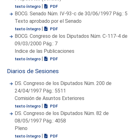
|
texto íntegro
PDF
BOCG. Senado Núm. IV-93-c de 30/06/1997 Pág.: 5
Texto aprobado por el Senado
|
texto íntegro
PDF
BOCG. Congreso de los Diputados Núm. C-117-4 de
09/03/2000 Pág.: 7
Indice de las Publicaciones
|
texto íntegro
PDF
Diarios de Sesiones
DS. Congreso de los Diputados Núm. 200 de
24/04/1997 Pág.: 5511
Comisión de Asuntos Exteriores
|
texto íntegro
PDF
DS. Congreso de los Diputados Núm. 82 de
08/05/1997 Pág.: 4058
Pleno
|
texto íntegro
PDF