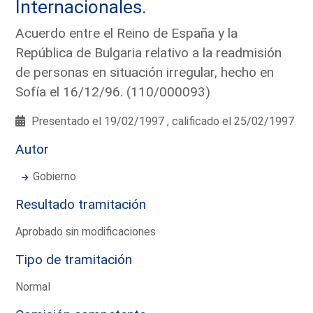
Internacionales.
Acuerdo entre el Reino de España y la
República de Bulgaria relativo a la readmisión
de personas en situación irregular, hecho en
Sofía el 16/12/96. (110/000093)
Presentado el 19/02/1997 , calificado el 25/02/1997
Autor
Gobierno
Resultado tramitación
Aprobado sin modificaciones
Tipo de tramitación
Normal