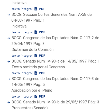
Iniciativa
|
texto íntegro
PDF
BOCG. Sección Cortes Generales Núm. A-58 de
04/03/1997 Pág.: 1
Iniciativa
|
texto íntegro
PDF
BOCG. Congreso de los Diputados Núm. C-117-2 de
29/04/1997 Pág.: 3
Dictamen de la Comisión
|
texto íntegro
PDF
BOCG. Senado Núm. IV-93-a de 14/05/1997 Pág.: 1
Texto remitido por el Congreso
|
texto íntegro
PDF
BOCG. Congreso de los Diputados Núm. C-117-3 de
14/05/1997 Pág.: 5
Aprobación por el Pleno
|
texto íntegro
PDF
BOCG. Senado Núm. IV-93-b de 29/05/1997 Pág.: 3
Propuestas (Senado)