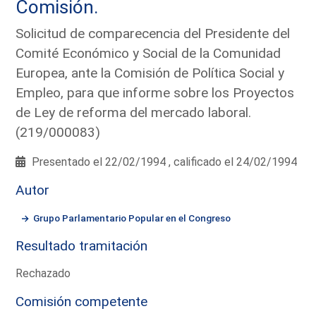
Comisión.
Solicitud de comparecencia del Presidente del
Comité Económico y Social de la Comunidad
Europea, ante la Comisión de Política Social y
Empleo, para que informe sobre los Proyectos
de Ley de reforma del mercado laboral.
(219/000083)
Presentado el 22/02/1994 , calificado el 24/02/1994
Autor
Grupo Parlamentario Popular en el Congreso
Resultado tramitación
Rechazado
Comisión competente