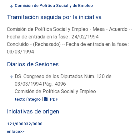
Comisión de Política Social y de Empleo
Tramitación seguida por la iniciativa
Comisión de Política Social y Empleo - Mesa - Acuerdo --
Fecha de entrada en la fase : 24/02/1994
Concluído - (Rechazado) --Fecha de entrada en la fase :
03/03/1994
Diarios de Sesiones
DS. Congreso de los Diputados Núm. 130 de
03/03/1994 Pág.: 4096
Comisión de Política Social y Empleo
|
texto íntegro
PDF
Iniciativas de origen
121/000032/0000
enlace>>