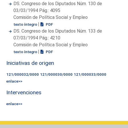
DS. Congreso de los Diputados Núm. 130 de
03/03/1994 Pág.: 4095
Comisión de Política Social y Empleo
|
texto íntegro
PDF
DS. Congreso de los Diputados Núm. 133 de
07/03/1994 Pág.: 4210
Comisión de Política Social y Empleo
|
texto íntegro
PDF
Iniciativas de origen
121/000032/0000
121/000030/0000
121/000033/0000
enlace>>
Intervenciones
enlace>>