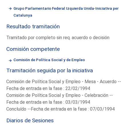
Grupo Parlamentario Federal Izquierda Unida-Iniciativa per
Catalunya
Resultado tramitación
Tramitado por completo sin req. acuerdo o decisión
Comisión competente
Comisión de Política Social y de Empleo
Tramitación seguida por la iniciativa
Comisión de Política Social y Empleo - Mesa - Acuerdo --
Fecha de entrada en la fase : 22/02/1994
Comisión de Política Social y Empleo - Celebración --
Fecha de entrada en la fase : 03/03/1994
Concluído --Fecha de entrada en la fase : 07/03/1994
Diarios de Sesiones