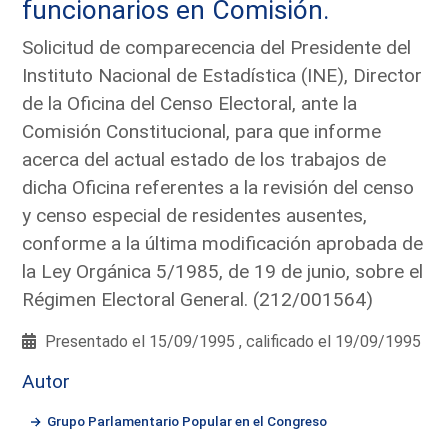
funcionarios en Comisión.
Solicitud de comparecencia del Presidente del
Instituto Nacional de Estadística (INE), Director
de la Oficina del Censo Electoral, ante la
Comisión Constitucional, para que informe
acerca del actual estado de los trabajos de
dicha Oficina referentes a la revisión del censo
y censo especial de residentes ausentes,
conforme a la última modificación aprobada de
la Ley Orgánica 5/1985, de 19 de junio, sobre el
Régimen Electoral General. (212/001564)
Presentado el 15/09/1995 , calificado el 19/09/1995
Autor
Grupo Parlamentario Popular en el Congreso