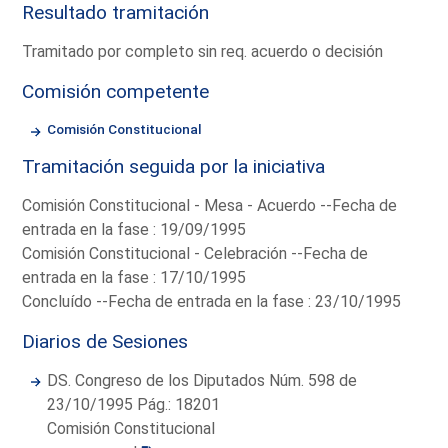
Resultado tramitación
Tramitado por completo sin req. acuerdo o decisión
Comisión competente
Comisión Constitucional
Tramitación seguida por la iniciativa
Comisión Constitucional - Mesa - Acuerdo --Fecha de
entrada en la fase : 19/09/1995
Comisión Constitucional - Celebración --Fecha de
entrada en la fase : 17/10/1995
Concluído --Fecha de entrada en la fase : 23/10/1995
Diarios de Sesiones
DS. Congreso de los Diputados Núm. 598 de
23/10/1995 Pág.: 18201
Comisión Constitucional