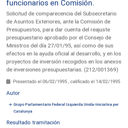
funcionarios en Comisión.
Solicitud de comparecencia del Subsecretario
de Asuntos Exteriores, ante la Comisión de
Presupuestos, para dar cuenta del reajuste
presupuestario aprobado por el Consejo de
Ministros del día 27/01/95, así como de sus
efectos en la ayuda oficial al desarrollo, y en los
proyectos de inversión recogidos en los anexos
de inversiones presupuestarias. (212/001369)
Presentado el 06/02/1995 , calificado el 14/02/1995
Autor
Grupo Parlamentario Federal Izquierda Unida-Iniciativa per
Catalunya
Resultado tramitación