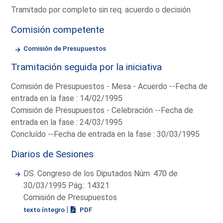
Tramitado por completo sin req. acuerdo o decisión
Comisión competente
Comisión de Presupuestos
Tramitación seguida por la iniciativa
Comisión de Presupuestos - Mesa - Acuerdo --Fecha de
entrada en la fase : 14/02/1995
Comisión de Presupuestos - Celebración --Fecha de
entrada en la fase : 24/03/1995
Concluído --Fecha de entrada en la fase : 30/03/1995
Diarios de Sesiones
DS. Congreso de los Diputados Núm. 470 de
30/03/1995 Pág.: 14321
Comisión de Presupuestos
|
texto íntegro
PDF