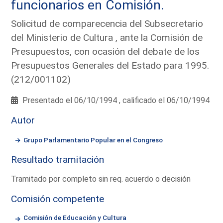
funcionarios en Comisión.
Solicitud de comparecencia del Subsecretario
del Ministerio de Cultura , ante la Comisión de
Presupuestos, con ocasión del debate de los
Presupuestos Generales del Estado para 1995.
(212/001102)
Presentado el 06/10/1994 , calificado el 06/10/1994
Autor
Grupo Parlamentario Popular en el Congreso
Resultado tramitación
Tramitado por completo sin req. acuerdo o decisión
Comisión competente
Comisión de Educación y Cultura