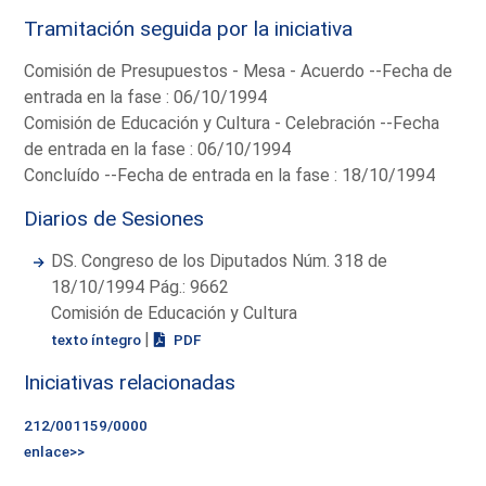
Tramitación seguida por la iniciativa
Comisión de Presupuestos - Mesa - Acuerdo --Fecha de
entrada en la fase : 06/10/1994
Comisión de Educación y Cultura - Celebración --Fecha
de entrada en la fase : 06/10/1994
Concluído --Fecha de entrada en la fase : 18/10/1994
Diarios de Sesiones
DS. Congreso de los Diputados Núm. 318 de
18/10/1994 Pág.: 9662
Comisión de Educación y Cultura
|
texto íntegro
PDF
Iniciativas relacionadas
212/001159/0000
enlace>>