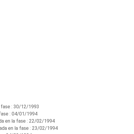
a fase : 30/12/1993
 fase : 04/01/1994
ada en la fase : 22/02/1994
rada en la fase : 23/02/1994