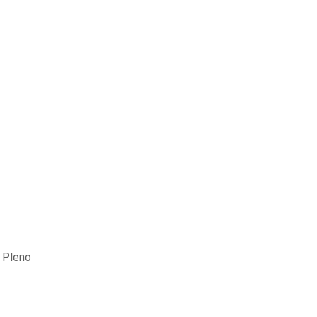
 Pleno