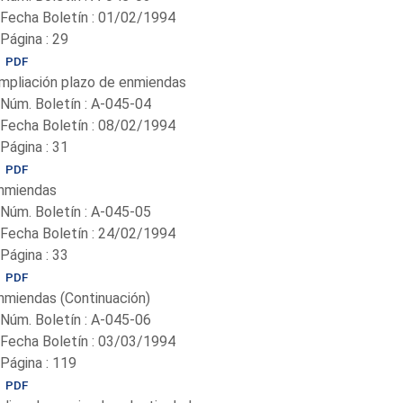
-Fecha Boletín : 01/02/1994
-Página : 29
PDF
mpliación plazo de enmiendas
-Núm. Boletín : A-045-04
-Fecha Boletín : 08/02/1994
-Página : 31
PDF
nmiendas
-Núm. Boletín : A-045-05
-Fecha Boletín : 24/02/1994
-Página : 33
PDF
nmiendas (Continuación)
-Núm. Boletín : A-045-06
-Fecha Boletín : 03/03/1994
-Página : 119
PDF