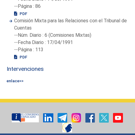
--Página : 86
PDF
Comisión Mixta para las Relaciones con el Tribunal de
Cuentas
--Núm. Diario : 6 (Comisiones Mixtas)
--Fecha Diario : 17/04/1991
--Página : 113
PDF
Intervenciones
enlace>>