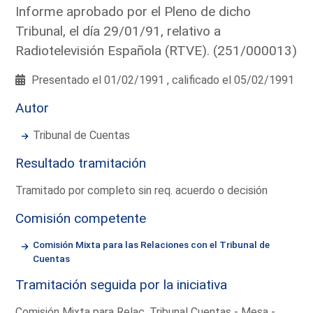
Informe aprobado por el Pleno de dicho
Tribunal, el día 29/01/91, relativo a
Radiotelevisión Española (RTVE). (251/000013)
Presentado el 01/02/1991 , calificado el 05/02/1991
Autor
Tribunal de Cuentas
Resultado tramitación
Tramitado por completo sin req. acuerdo o decisión
Comisión competente
Comisión Mixta para las Relaciones con el Tribunal de
Cuentas
Tramitación seguida por la iniciativa
Comisión Mixta para Relac. Tribunal Cuentas - Mesa -