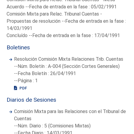
Acuerdo --Fecha de entrada en la fase : 05/02/1991
Comisión Mixta para Relac. Tribunal Cuentas -
Propuestas de resolución --Fecha de entrada en la fase :
14/03/1991
Concluído --Fecha de entrada en la fase : 17/04/1991
Boletines
Resolución Comisión Mixta Relaciones Trib. Cuentas
--Núm. Boletín : A-004 (Sección Cortes Generales)
--Fecha Boletín : 26/04/1991
--Página : 1
PDF
Diarios de Sesiones
Comisión Mixta para las Relaciones con el Tribunal de
Cuentas
--Núm. Diario : 5 (Comisiones Mixtas)
--Fecha Diario : 14/03/1991