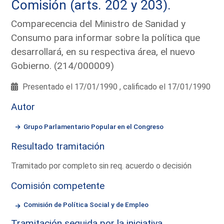
Comisión (arts. 202 y 203).
Comparecencia del Ministro de Sanidad y
Consumo para informar sobre la política que
desarrollará, en su respectiva área, el nuevo
Gobierno. (214/000009)
Presentado el 17/01/1990 , calificado el 17/01/1990
Autor
Grupo Parlamentario Popular en el Congreso
Resultado tramitación
Tramitado por completo sin req. acuerdo o decisión
Comisión competente
Comisión de Política Social y de Empleo
Tramitación seguida por la iniciativa