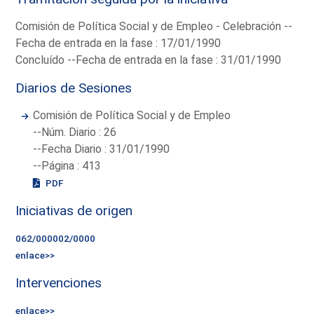
Comisión de Política Social y de Empleo - Celebración --
Fecha de entrada en la fase : 17/01/1990
Concluído --Fecha de entrada en la fase : 31/01/1990
Diarios de Sesiones
Comisión de Política Social y de Empleo
--Núm. Diario : 26
--Fecha Diario : 31/01/1990
--Página : 413
PDF
Iniciativas de origen
062/000002/0000
enlace>>
Intervenciones
enlace>>