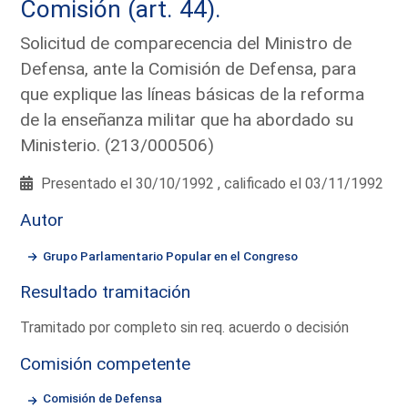
Comisión (art. 44).
Solicitud de comparecencia del Ministro de
Defensa, ante la Comisión de Defensa, para
que explique las líneas básicas de la reforma
de la enseñanza militar que ha abordado su
Ministerio. (213/000506)
Presentado el 30/10/1992 , calificado el 03/11/1992
Autor
Grupo Parlamentario Popular en el Congreso
Resultado tramitación
Tramitado por completo sin req. acuerdo o decisión
Comisión competente
Comisión de Defensa