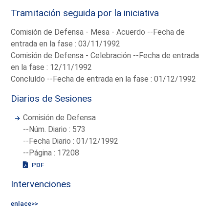
Tramitación seguida por la iniciativa
Comisión de Defensa - Mesa - Acuerdo --Fecha de
entrada en la fase : 03/11/1992
Comisión de Defensa - Celebración --Fecha de entrada
en la fase : 12/11/1992
Concluído --Fecha de entrada en la fase : 01/12/1992
Diarios de Sesiones
Comisión de Defensa
--Núm. Diario : 573
--Fecha Diario : 01/12/1992
--Página : 17208
PDF
Intervenciones
enlace>>