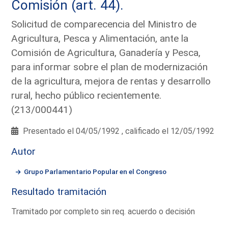
Comisión (art. 44).
Solicitud de comparecencia del Ministro de
Agricultura, Pesca y Alimentación, ante la
Comisión de Agricultura, Ganadería y Pesca,
para informar sobre el plan de modernización
de la agricultura, mejora de rentas y desarrollo
rural, hecho público recientemente.
(213/000441)
Presentado el 04/05/1992 , calificado el 12/05/1992
Autor
Grupo Parlamentario Popular en el Congreso
Resultado tramitación
Tramitado por completo sin req. acuerdo o decisión