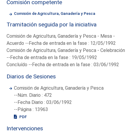
Comisión competente
Comisión de Agricultura, Ganadería y Pesca
Tramitación seguida por la iniciativa
Comisión de Agricultura, Ganadería y Pesca - Mesa -
Acuerdo --Fecha de entrada en la fase : 12/05/1992
Comisión de Agricultura, Ganadería y Pesca - Celebración
--Fecha de entrada en la fase : 19/05/1992
Concluído --Fecha de entrada en la fase : 03/06/1992
Diarios de Sesiones
Comisión de Agricultura, Ganadería y Pesca
--Núm. Diario : 472
--Fecha Diario : 03/06/1992
--Página : 13963
PDF
Intervenciones