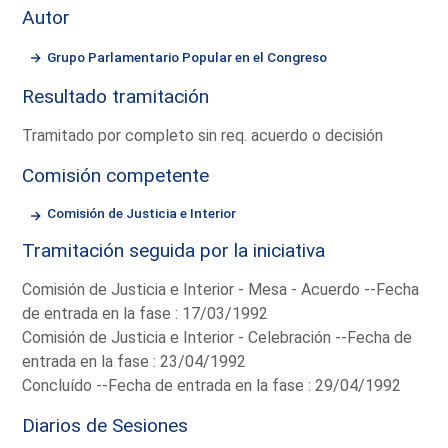
Autor
Grupo Parlamentario Popular en el Congreso
Resultado tramitación
Tramitado por completo sin req. acuerdo o decisión
Comisión competente
Comisión de Justicia e Interior
Tramitación seguida por la iniciativa
Comisión de Justicia e Interior - Mesa - Acuerdo --Fecha
de entrada en la fase : 17/03/1992
Comisión de Justicia e Interior - Celebración --Fecha de
entrada en la fase : 23/04/1992
Concluído --Fecha de entrada en la fase : 29/04/1992
Diarios de Sesiones