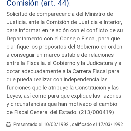
Comisión (art. 44).
Solicitud de comparecencia del Ministro de
Justicia, ante la Comisión de Justicia e Interior,
para informar en relación con el conflicto de su
Departamento con el Consejo Fiscal, para que
clarifique los propósitos del Gobierno en orden
a conseguir un marco estable de relaciones
entre la Fiscalía, el Gobierno y la Judicatura y a
dotar adecuadamente a la Carrera Fiscal para
que pueda realizar con independencia las
funciones que le atribuye la Constitución y las
Leyes, así como para que explique las razones
y circunstancias que han motivado el cambio
de Fiscal General del Estado. (213/000419)
Presentado el 10/03/1992 , calificado el 17/03/1992