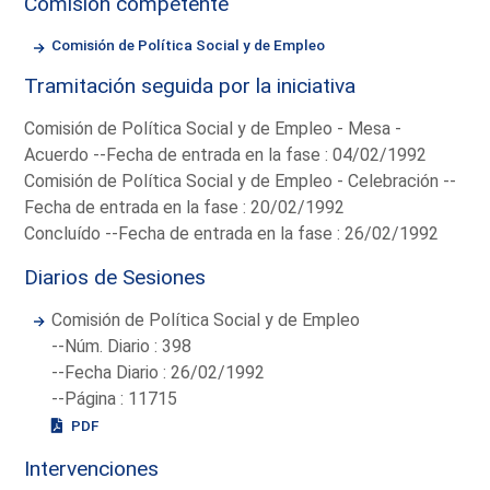
Comisión competente
Comisión de Política Social y de Empleo
Tramitación seguida por la iniciativa
Comisión de Política Social y de Empleo - Mesa -
Acuerdo --Fecha de entrada en la fase : 04/02/1992
Comisión de Política Social y de Empleo - Celebración --
Fecha de entrada en la fase : 20/02/1992
Concluído --Fecha de entrada en la fase : 26/02/1992
Diarios de Sesiones
Comisión de Política Social y de Empleo
--Núm. Diario : 398
--Fecha Diario : 26/02/1992
--Página : 11715
PDF
Intervenciones