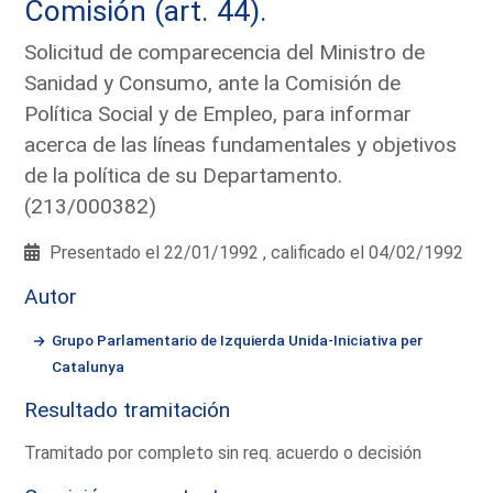
Comisión (art. 44).
Solicitud de comparecencia del Ministro de
Sanidad y Consumo, ante la Comisión de
Política Social y de Empleo, para informar
acerca de las líneas fundamentales y objetivos
de la política de su Departamento.
(213/000382)
Presentado el 22/01/1992 , calificado el 04/02/1992
Autor
Grupo Parlamentario de Izquierda Unida-Iniciativa per
Catalunya
Resultado tramitación
Tramitado por completo sin req. acuerdo o decisión