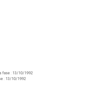
a fase : 13/10/1992
se : 13/10/1992