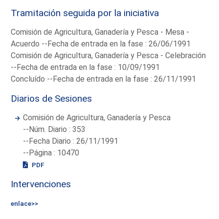
Tramitación seguida por la iniciativa
Comisión de Agricultura, Ganadería y Pesca - Mesa -
Acuerdo --Fecha de entrada en la fase : 26/06/1991
Comisión de Agricultura, Ganadería y Pesca - Celebración
--Fecha de entrada en la fase : 10/09/1991
Concluído --Fecha de entrada en la fase : 26/11/1991
Diarios de Sesiones
Comisión de Agricultura, Ganadería y Pesca
--Núm. Diario : 353
--Fecha Diario : 26/11/1991
--Página : 10470
PDF
Intervenciones
enlace>>