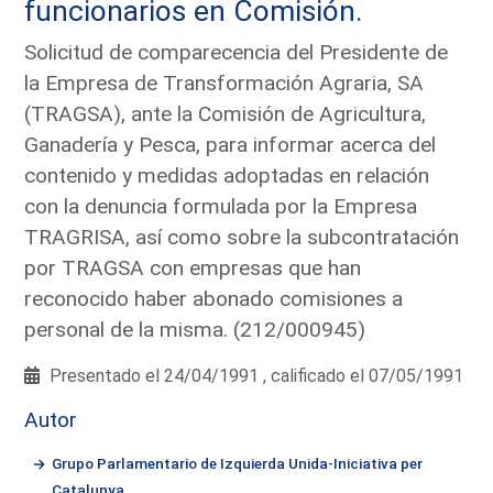
funcionarios en Comisión.
Solicitud de comparecencia del Presidente de
la Empresa de Transformación Agraria, SA
(TRAGSA), ante la Comisión de Agricultura,
Ganadería y Pesca, para informar acerca del
contenido y medidas adoptadas en relación
con la denuncia formulada por la Empresa
TRAGRISA, así como sobre la subcontratación
por TRAGSA con empresas que han
reconocido haber abonado comisiones a
personal de la misma. (212/000945)
Presentado el 24/04/1991 , calificado el 07/05/1991
Autor
Grupo Parlamentario de Izquierda Unida-Iniciativa per
Catalunya