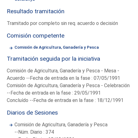
Resultado tramitación
Tramitado por completo sin req. acuerdo o decisión
Comisión competente
Comisión de Agricultura, Ganadería y Pesca
Tramitación seguida por la iniciativa
Comisión de Agricultura, Ganadería y Pesca - Mesa -
Acuerdo --Fecha de entrada en la fase : 07/05/1991
Comisión de Agricultura, Ganadería y Pesca - Celebración
--Fecha de entrada en la fase : 29/05/1991
Concluído --Fecha de entrada en la fase : 18/12/1991
Diarios de Sesiones
Comisión de Agricultura, Ganadería y Pesca
--Núm. Diario : 374