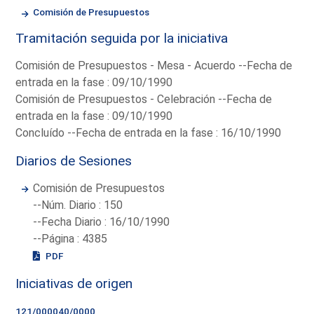
Comisión de Presupuestos
Tramitación seguida por la iniciativa
Comisión de Presupuestos - Mesa - Acuerdo --Fecha de
entrada en la fase : 09/10/1990
Comisión de Presupuestos - Celebración --Fecha de
entrada en la fase : 09/10/1990
Concluído --Fecha de entrada en la fase : 16/10/1990
Diarios de Sesiones
Comisión de Presupuestos
--Núm. Diario : 150
--Fecha Diario : 16/10/1990
--Página : 4385
PDF
Iniciativas de origen
121/000040/0000