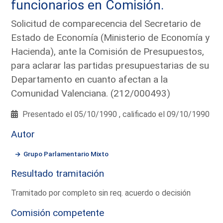
funcionarios en Comisión.
Solicitud de comparecencia del Secretario de
Estado de Economía (Ministerio de Economía y
Hacienda), ante la Comisión de Presupuestos,
para aclarar las partidas presupuestarias de su
Departamento en cuanto afectan a la
Comunidad Valenciana. (212/000493)
Presentado el 05/10/1990 , calificado el 09/10/1990
Autor
Grupo Parlamentario Mixto
Resultado tramitación
Tramitado por completo sin req. acuerdo o decisión
Comisión competente