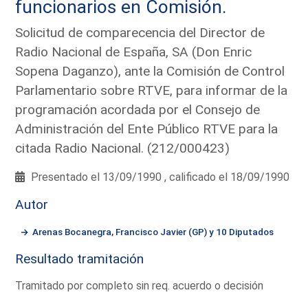
funcionarios en Comisión.
Solicitud de comparecencia del Director de
Radio Nacional de España, SA (Don Enric
Sopena Daganzo), ante la Comisión de Control
Parlamentario sobre RTVE, para informar de la
programación acordada por el Consejo de
Administración del Ente Público RTVE para la
citada Radio Nacional. (212/000423)
Presentado el 13/09/1990 , calificado el 18/09/1990
Autor
Arenas Bocanegra, Francisco Javier (GP) y 10 Diputados
Resultado tramitación
Tramitado por completo sin req. acuerdo o decisión