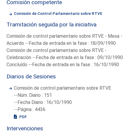
Comisión competente
Comisión de Control Parlamentario sobre RTVE
Tramitación seguida por la iniciativa
Comisión de control parlamentario sobre RTVE - Mesa -
Acuerdo --Fecha de entrada en la fase : 18/09/1990
Comisión de control parlamentario sobre RTVE -
Celebración --Fecha de entrada en la fase : 09/10/1990
Concluído --Fecha de entrada en la fase : 16/10/1990
Diarios de Sesiones
Comisión de control parlamentario sobre RTVE
--Núm. Diario : 151
--Fecha Diario : 16/10/1990
--Página : 4436
PDF
Intervenciones