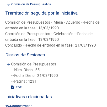
Comisión de Presupuestos
Tramitación seguida por la iniciativa
Comisión de Presupuestos - Mesa - Acuerdo --Fecha de
entrada en la fase : 13/03/1990
Comisión de Presupuestos - Celebración --Fecha de
entrada en la fase : 13/03/1990
Concluído --Fecha de entrada en la fase : 21/03/1990
Diarios de Sesiones
Comisión de Presupuestos
--Núm. Diario : 55
--Fecha Diario : 21/03/1990
--Página : 1231
PDF
Iniciativas relacionadas
154/000027/0000