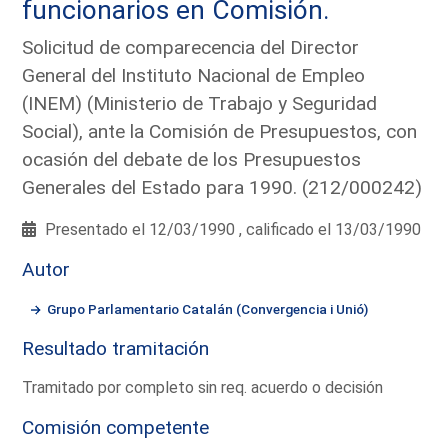
funcionarios en Comisión.
Solicitud de comparecencia del Director
General del Instituto Nacional de Empleo
(INEM) (Ministerio de Trabajo y Seguridad
Social), ante la Comisión de Presupuestos, con
ocasión del debate de los Presupuestos
Generales del Estado para 1990. (212/000242)
Presentado el 12/03/1990 , calificado el 13/03/1990
Autor
Grupo Parlamentario Catalán (Convergencia i Unió)
Resultado tramitación
Tramitado por completo sin req. acuerdo o decisión
Comisión competente