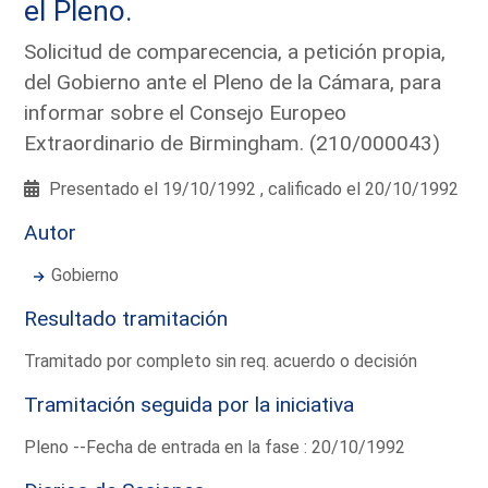
el Pleno.
Solicitud de comparecencia, a petición propia,
del Gobierno ante el Pleno de la Cámara, para
informar sobre el Consejo Europeo
Extraordinario de Birmingham. (210/000043)
Presentado el 19/10/1992 , calificado el 20/10/1992
Autor
Gobierno
Resultado tramitación
Tramitado por completo sin req. acuerdo o decisión
Tramitación seguida por la iniciativa
Pleno --Fecha de entrada en la fase : 20/10/1992