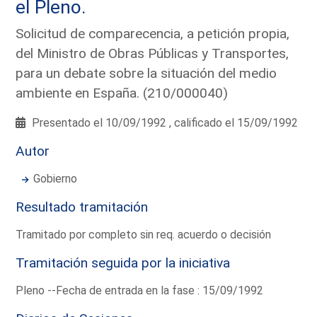
el Pleno.
Solicitud de comparecencia, a petición propia,
del Ministro de Obras Públicas y Transportes,
para un debate sobre la situación del medio
ambiente en España. (210/000040)
Presentado el 10/09/1992 , calificado el 15/09/1992
Autor
Gobierno
Resultado tramitación
Tramitado por completo sin req. acuerdo o decisión
Tramitación seguida por la iniciativa
Pleno --Fecha de entrada en la fase : 15/09/1992