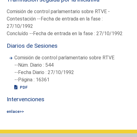
Comisión de control parlamentario sobre RTVE -
Contestación --Fecha de entrada en la fase :
27/10/1992
Concluído --Fecha de entrada en la fase : 27/10/1992
Diarios de Sesiones
Comisión de control parlamentario sobre RTVE
--Núm. Diario : 544
--Fecha Diario : 27/10/1992
--Página : 16361
PDF
Intervenciones
enlace>>