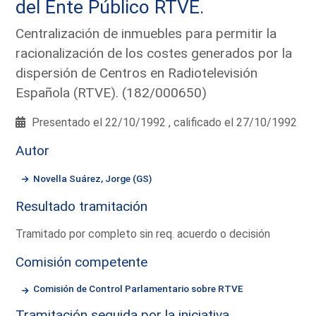
del Ente Público RTVE.
Centralización de inmuebles para permitir la
racionalización de los costes generados por la
dispersión de Centros en Radiotelevisión
Española (RTVE). (182/000650)
Presentado el 22/10/1992 , calificado el 27/10/1992
Autor
Novella Suárez, Jorge (GS)
Resultado tramitación
Tramitado por completo sin req. acuerdo o decisión
Comisión competente
Comisión de Control Parlamentario sobre RTVE
Tramitación seguida por la iniciativa