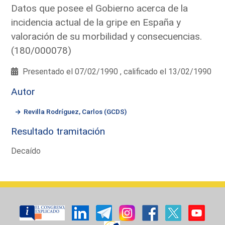
Datos que posee el Gobierno acerca de la
incidencia actual de la gripe en España y
valoración de su morbilidad y consecuencias.
(180/000078)
Presentado el 07/02/1990 , calificado el 13/02/1990
Autor
Revilla Rodríguez, Carlos (GCDS)
Resultado tramitación
Decaído