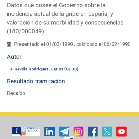
Datos que posee el Gobierno sobre la
incidencia actual de la gripe en España, y
valoración de su morbilidad y consecuencias.
(180/000049)
Presentado el 01/02/1990 , calificado el 06/02/1990
Autor
Revilla Rodríguez, Carlos (GCDS)
Resultado tramitación
Decaído