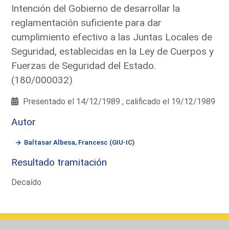
Intención del Gobierno de desarrollar la
reglamentación suficiente para dar
cumplimiento efectivo a las Juntas Locales de
Seguridad, establecidas en la Ley de Cuerpos y
Fuerzas de Seguridad del Estado.
(180/000032)
Presentado el 14/12/1989 , calificado el 19/12/1989
Autor
Baltasar Albesa, Francesc (GIU-IC)
Resultado tramitación
Decaído