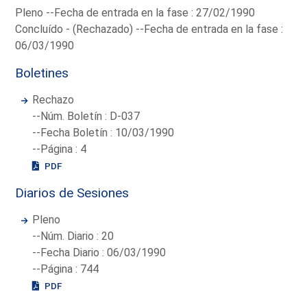
Pleno --Fecha de entrada en la fase : 27/02/1990
Concluído - (Rechazado) --Fecha de entrada en la fase :
06/03/1990
Boletines
Rechazo
--Núm. Boletín : D-037
--Fecha Boletín : 10/03/1990
--Página : 4
PDF
Diarios de Sesiones
Pleno
--Núm. Diario : 20
--Fecha Diario : 06/03/1990
--Página : 744
PDF