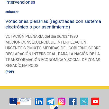
Intervenciones
enlace>>
Votaciones plenarias (registradas con sistema
electrónico o por asentimiento)
VOTACIÓN PLENARIA del día 06/03/1990
MOCION CONSECUENCIA DE INTERPELACION
URGENTE G.P.MIXTO MEDIDAS DEL GOBIERNO SOBRE
DECLARACIÓN INTERS GRAL. PARA LA NACIÓN DE LA
TRANSFORMACIÓN ECONOMICA Y SOCIAL DE ZONAS
REGADÍO.EM.P.CDS
(PDF)