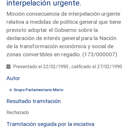
interpelación urgente.
Moción consecuencia de interpelación urgente
relativa a medidas de política general que tiene
previsto adoptar el Gobierno sobre la
declaración de interés general para la Nación
de la transformación económica y social de
zonas convertibles en regadío. (173/000007)
Presentado el 22/02/1990 , calificado el 27/02/1990
Autor
Grupo Parlamentario Mixto
Resultado tramitación
Rechazado
Tramitación seguida por la iniciativa