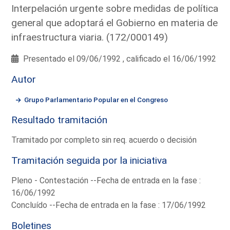
Interpelación urgente sobre medidas de política
general que adoptará el Gobierno en materia de
infraestructura viaria. (172/000149)
Presentado el 09/06/1992 , calificado el 16/06/1992
Autor
Grupo Parlamentario Popular en el Congreso
Resultado tramitación
Tramitado por completo sin req. acuerdo o decisión
Tramitación seguida por la iniciativa
Pleno - Contestación --Fecha de entrada en la fase :
16/06/1992
Concluído --Fecha de entrada en la fase : 17/06/1992
Boletines