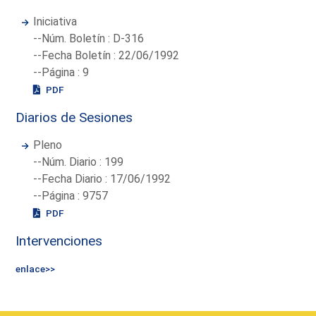
Iniciativa
--Núm. Boletín : D-316
--Fecha Boletín : 22/06/1992
--Página : 9
PDF
Diarios de Sesiones
Pleno
--Núm. Diario : 199
--Fecha Diario : 17/06/1992
--Página : 9757
PDF
Intervenciones
enlace>>