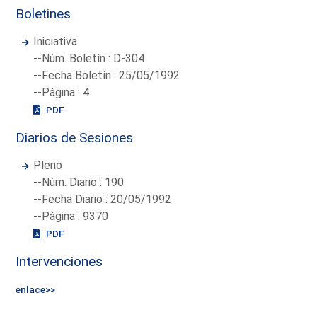
Boletines
Iniciativa
--Núm. Boletín : D-304
--Fecha Boletín : 25/05/1992
--Página : 4
PDF
Diarios de Sesiones
Pleno
--Núm. Diario : 190
--Fecha Diario : 20/05/1992
--Página : 9370
PDF
Intervenciones
enlace>>