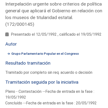
Interpelación urgente sobre criterios de política
general que aplicará el Gobierno en relación con
los museos de titularidad estatal.
(172/000145)
Presentado el 12/05/1992 , calificado el 19/05/1992
Autor
Grupo Parlamentario Popular en el Congreso
Resultado tramitación
Tramitado por completo sin req. acuerdo o decisión
Tramitación seguida por la iniciativa
Pleno - Contestación --Fecha de entrada en la fase :
19/05/1992
Concluído --Fecha de entrada en la fase : 20/05/1992