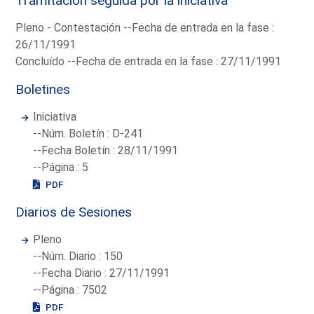
Tramitación seguida por la iniciativa
Pleno - Contestación --Fecha de entrada en la fase :
26/11/1991
Concluído --Fecha de entrada en la fase : 27/11/1991
Boletines
Iniciativa
--Núm. Boletín : D-241
--Fecha Boletín : 28/11/1991
--Página : 5
PDF
Diarios de Sesiones
Pleno
--Núm. Diario : 150
--Fecha Diario : 27/11/1991
--Página : 7502
PDF