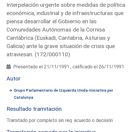
Interpelación urgente sobre medidas de política
económica, industrial y de infraestructuras que
piensa desarrollar el Gobierno en las
Comunidades Autónomas de la Cornisa
Cantábrica (Euskadi, Cantabria, Asturias y
Galicia) ante la grave situación de crisis que
atraviesan. (172/000110)
Presentado el 21/11/1991 , calificado el 26/11/1991
Autor
Grupo Parlamentario de Izquierda Unida-Iniciativa per
Catalunya
Resultado tramitación
Tramitado por completo sin req. acuerdo o decisión