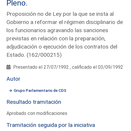
Pleno.
Proposición no de Ley por la que se insta al
Gobierno a reformar el régimen disciplinario de
los funcionarios agravando las sanciones
previstas en relación con la preparación,
adjudicación o ejecución de los contratos del
Estado. (162/000215)
Presentado el 27/07/1992 , calificado el 03/09/1992
Autor
Grupo Parlamentario de CDS
Resultado tramitación
Aprobado con modificaciones
Tramitación seguida por la iniciativa