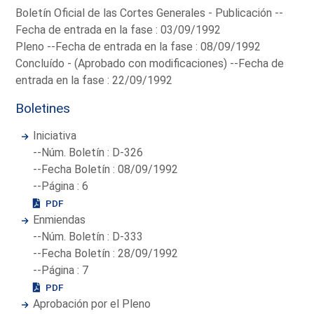
Boletín Oficial de las Cortes Generales - Publicación --
Fecha de entrada en la fase : 03/09/1992
Pleno --Fecha de entrada en la fase : 08/09/1992
Concluído - (Aprobado con modificaciones) --Fecha de
entrada en la fase : 22/09/1992
Boletines
Iniciativa
--Núm. Boletín : D-326
--Fecha Boletín : 08/09/1992
--Página : 6
PDF
Enmiendas
--Núm. Boletín : D-333
--Fecha Boletín : 28/09/1992
--Página : 7
PDF
Aprobación por el Pleno