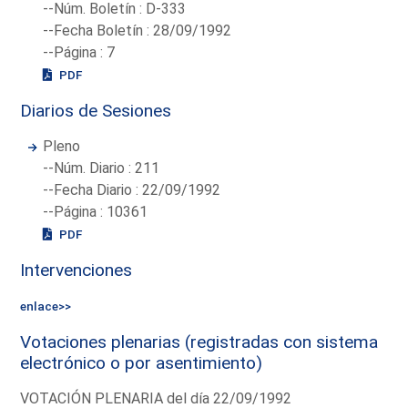
--Núm. Boletín : D-333
--Fecha Boletín : 28/09/1992
--Página : 7
PDF
Diarios de Sesiones
Pleno
--Núm. Diario : 211
--Fecha Diario : 22/09/1992
--Página : 10361
PDF
Intervenciones
enlace>>
Votaciones plenarias (registradas con sistema
electrónico o por asentimiento)
VOTACIÓN PLENARIA del día 22/09/1992