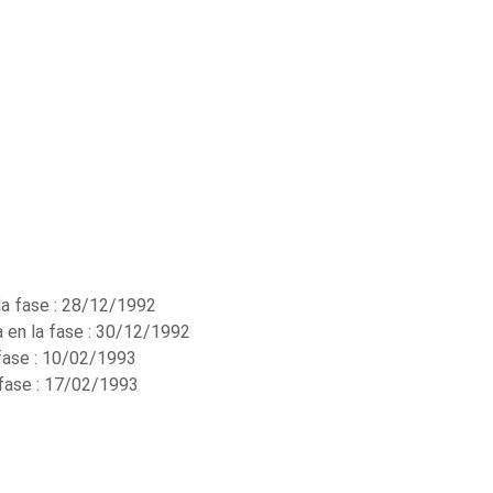
la fase : 28/12/1992
 en la fase : 30/12/1992
 fase : 10/02/1993
 fase : 17/02/1993