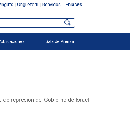
inguts
|
Ongi etorri
|
Benvidos
Enlaces
Publicaciones
Sala de Prensa
 de represión del Gobierno de Israel