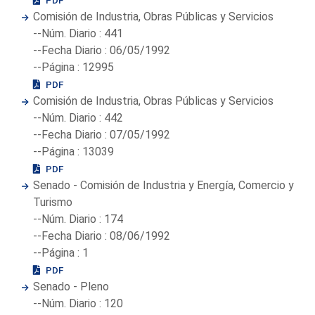
Comisión de Industria, Obras Públicas y Servicios
--Núm. Diario : 441
--Fecha Diario : 06/05/1992
--Página : 12995
PDF
Comisión de Industria, Obras Públicas y Servicios
--Núm. Diario : 442
--Fecha Diario : 07/05/1992
--Página : 13039
PDF
Senado - Comisión de Industria y Energía, Comercio y
Turismo
--Núm. Diario : 174
--Fecha Diario : 08/06/1992
--Página : 1
PDF
Senado - Pleno
--Núm. Diario : 120