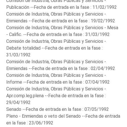
Comisión de Industria, Obras Públicas y Servicios -
Publicación --Fecha de entrada en la fase : 11/02/1992
Comisión de Industria, Obras Públicas y Servicios -
Enmiendas --Fecha de entrada en la fase : 19/02/1992
Comisión de Industria, Obras Públicas y Servicios - Mesa
- Calific. --Fecha de entrada en la fase : 31/03/1992
Comisión de Industria, Obras Públicas y Servicios -
Debate totalidad --Fecha de entrada en la fase :
31/03/1992
Comisión de Industria, Obras Públicas y Servicios -
Enmiendas --Fecha de entrada en la fase : 02/04/1992
Comisión de Industria, Obras Públicas y Servicios -
Informe --Fecha de entrada en la fase : 07/04/1992
Comisión de Industria, Obras Públicas y Servicios -
Apr.comp.leg.plena --Fecha de entrada en la fase :
29/04/1992
Senado --Fecha de entrada en la fase : 07/05/1992
Pleno - Enmiendas o veto del Senado --Fecha de entrada
en la fase : 23/06/1992