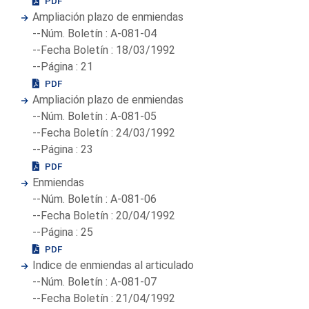
PDF
Ampliación plazo de enmiendas
--Núm. Boletín : A-081-04
--Fecha Boletín : 18/03/1992
--Página : 21
PDF
Ampliación plazo de enmiendas
--Núm. Boletín : A-081-05
--Fecha Boletín : 24/03/1992
--Página : 23
PDF
Enmiendas
--Núm. Boletín : A-081-06
--Fecha Boletín : 20/04/1992
--Página : 25
PDF
Indice de enmiendas al articulado
--Núm. Boletín : A-081-07
--Fecha Boletín : 21/04/1992