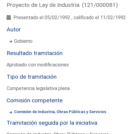
Proyecto de Ley de Industria. (121/000081)
Presentado el 05/02/1992 , calificado el 11/02/1992
Autor
Gobierno
Resultado tramitación
Aprobado con modificaciones
Tipo de tramitación
Competencia legislativa plena
Comisión competente
Comisión de Industria, Obras Públicas y Servicios
Tramitación seguida por la iniciativa