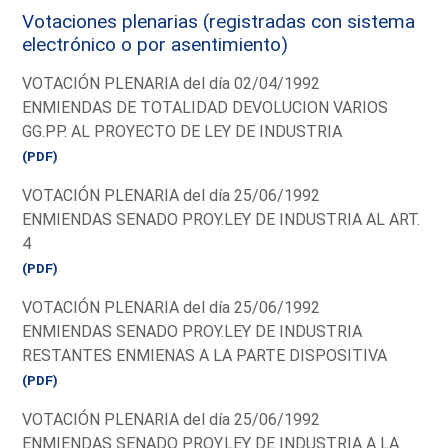
Votaciones plenarias (registradas con sistema
electrónico o por asentimiento)
VOTACIÓN PLENARIA del día 02/04/1992
ENMIENDAS DE TOTALIDAD DEVOLUCION VARIOS
GG.PP. AL PROYECTO DE LEY DE INDUSTRIA
(PDF)
VOTACIÓN PLENARIA del día 25/06/1992
ENMIENDAS SENADO PROY.LEY DE INDUSTRIA AL ART.
4
(PDF)
VOTACIÓN PLENARIA del día 25/06/1992
ENMIENDAS SENADO PROY.LEY DE INDUSTRIA
RESTANTES ENMIENAS A LA PARTE DISPOSITIVA
(PDF)
VOTACIÓN PLENARIA del día 25/06/1992
ENMIENDAS SENADO PROY.LEY DE INDUSTRIA A LA