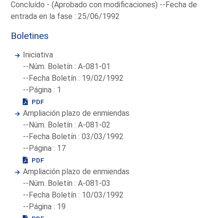
Concluído - (Aprobado con modificaciones) --Fecha de
entrada en la fase : 25/06/1992
Boletines
Iniciativa
--Núm. Boletín : A-081-01
--Fecha Boletín : 19/02/1992
--Página : 1
PDF
Ampliación plazo de enmiendas
--Núm. Boletín : A-081-02
--Fecha Boletín : 03/03/1992
--Página : 17
PDF
Ampliación plazo de enmiendas
--Núm. Boletín : A-081-03
--Fecha Boletín : 10/03/1992
--Página : 19