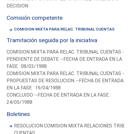
DECISION
Comisión competente
COMISION MIXTA PARA RELAC. TRIBUNAL CUENTAS
Tramitación seguida por la iniciativa
COMISION MIXTA PARA RELAC. TRIBUNAL CUENTAS -
PENDIENTE DE DEBATE --FECHA DE ENTRADA EN LA
FASE : 08/03/1988
COMISION MIXTA PARA RELAC. TRIBUNAL CUENTAS -
PROPUESTAS DE RESOLUCION --FECHA DE ENTRADA
EN LA FASE : 19/04/1988
CONCLUIDO --FECHA DE ENTRADA EN LA FASE :
24/05/1988
Boletines
RESOLUCION COMISION MIXTA RELACIONES TRIB.
CUENTAS