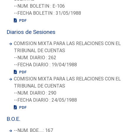
--NUM. BOLETIN : E-106
--FECHA BOLETIN : 31/05/1988
PDF
Diarios de Sesiones
COMISION MIXTA PARA LAS RELACIONES CON EL
TRIBUNAL DE CUENTAS
--NUM. DIARIO : 262
--FECHA DIARIO : 19/04/1988
PDF
COMISION MIXTA PARA LAS RELACIONES CON EL
TRIBUNAL DE CUENTAS
--NUM. DIARIO : 290
--FECHA DIARIO : 24/05/1988
PDF
B.O.E.
--NUM. BOE.....: 167