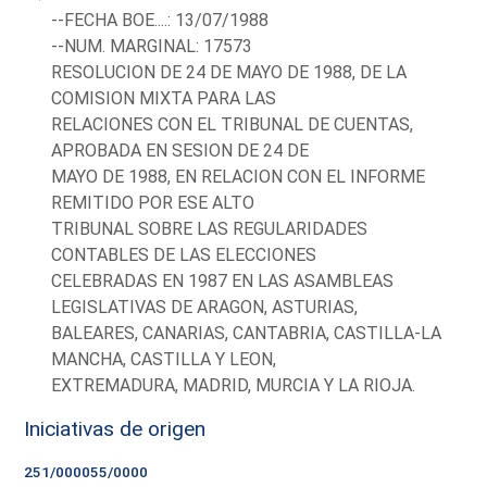
--FECHA BOE....: 13/07/1988
--NUM. MARGINAL: 17573
RESOLUCION DE 24 DE MAYO DE 1988, DE LA
COMISION MIXTA PARA LAS
RELACIONES CON EL TRIBUNAL DE CUENTAS,
APROBADA EN SESION DE 24 DE
MAYO DE 1988, EN RELACION CON EL INFORME
REMITIDO POR ESE ALTO
TRIBUNAL SOBRE LAS REGULARIDADES
CONTABLES DE LAS ELECCIONES
CELEBRADAS EN 1987 EN LAS ASAMBLEAS
LEGISLATIVAS DE ARAGON, ASTURIAS,
BALEARES, CANARIAS, CANTABRIA, CASTILLA-LA
MANCHA, CASTILLA Y LEON,
EXTREMADURA, MADRID, MURCIA Y LA RIOJA.
Iniciativas de origen
251/000055/0000