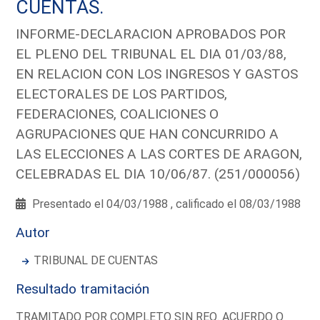
CUENTAS.
INFORME-DECLARACION APROBADOS POR
EL PLENO DEL TRIBUNAL EL DIA 01/03/88,
EN RELACION CON LOS INGRESOS Y GASTOS
ELECTORALES DE LOS PARTIDOS,
FEDERACIONES, COALICIONES O
AGRUPACIONES QUE HAN CONCURRIDO A
LAS ELECCIONES A LAS CORTES DE ARAGON,
CELEBRADAS EL DIA 10/06/87. (251/000056)
Presentado el 04/03/1988 , calificado el 08/03/1988
Autor
TRIBUNAL DE CUENTAS
Resultado tramitación
TRAMITADO POR COMPLETO SIN REQ. ACUERDO O