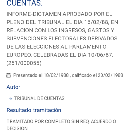
CUENTAS.
INFORME-DICTAMEN APROBADO POR EL
PLENO DEL TRIBUNAL EL DIA 16/02/88, EN
RELACION CON LOS INGRESOS, GASTOS Y
SUBVENCIONES ELECTORALES DERIVADOS
DE LAS ELECCIONES AL PARLAMENTO
EUROPEO, CELEBRADAS EL DIA 10/06/87.
(251/000055)
Presentado el 18/02/1988 , calificado el 23/02/1988
Autor
TRIBUNAL DE CUENTAS
Resultado tramitación
TRAMITADO POR COMPLETO SIN REQ. ACUERDO O
DECISION