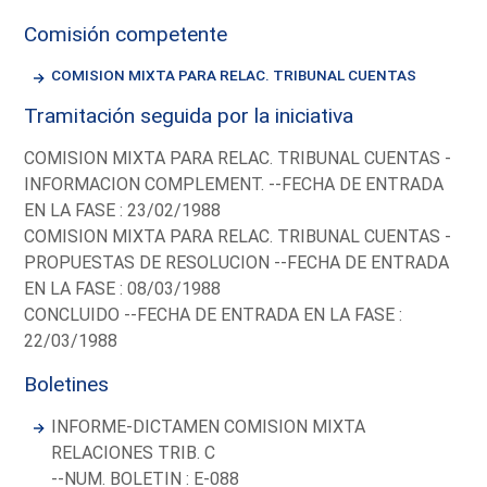
Comisión competente
COMISION MIXTA PARA RELAC. TRIBUNAL CUENTAS
Tramitación seguida por la iniciativa
COMISION MIXTA PARA RELAC. TRIBUNAL CUENTAS -
INFORMACION COMPLEMENT. --FECHA DE ENTRADA
EN LA FASE : 23/02/1988
COMISION MIXTA PARA RELAC. TRIBUNAL CUENTAS -
PROPUESTAS DE RESOLUCION --FECHA DE ENTRADA
EN LA FASE : 08/03/1988
CONCLUIDO --FECHA DE ENTRADA EN LA FASE :
22/03/1988
Boletines
INFORME-DICTAMEN COMISION MIXTA
RELACIONES TRIB. C
--NUM. BOLETIN : E-088