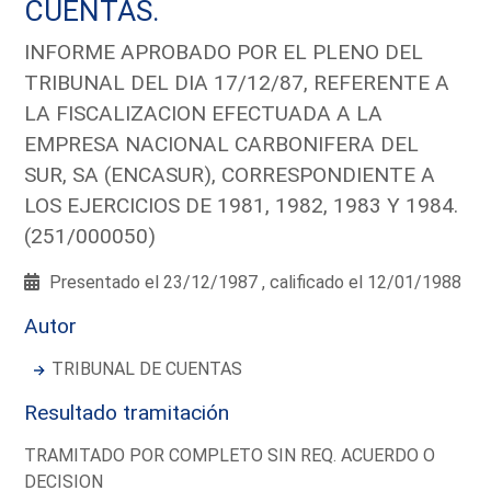
CUENTAS.
INFORME APROBADO POR EL PLENO DEL
TRIBUNAL DEL DIA 17/12/87, REFERENTE A
LA FISCALIZACION EFECTUADA A LA
EMPRESA NACIONAL CARBONIFERA DEL
SUR, SA (ENCASUR), CORRESPONDIENTE A
LOS EJERCICIOS DE 1981, 1982, 1983 Y 1984.
(251/000050)
Presentado el 23/12/1987 , calificado el 12/01/1988
Autor
TRIBUNAL DE CUENTAS
Resultado tramitación
TRAMITADO POR COMPLETO SIN REQ. ACUERDO O
DECISION