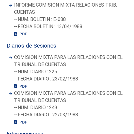
INFORME COMISION MIXTA RELACIONES TRIB.
CUENTAS
--NUM. BOLETIN : E-088
--FECHA BOLETIN : 13/04/1988
PDF
Diarios de Sesiones
COMISION MIXTA PARA LAS RELACIONES CON EL
TRIBUNAL DE CUENTAS
--NUM. DIARIO : 225
--FECHA DIARIO : 23/02/1988
PDF
COMISION MIXTA PARA LAS RELACIONES CON EL
TRIBUNAL DE CUENTAS
--NUM. DIARIO : 249
--FECHA DIARIO : 22/03/1988
PDF
Intervenciones