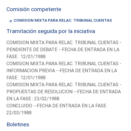
Comisión competente
COMISION MIXTA PARA RELAC. TRIBUNAL CUENTAS
Tramitación seguida por la iniciativa
COMISION MIXTA PARA RELAC. TRIBUNAL CUENTAS -
PENDIENTE DE DEBATE --FECHA DE ENTRADA EN LA
FASE : 12/01/1988
COMISION MIXTA PARA RELAC. TRIBUNAL CUENTAS -
INFORMACION PREVIA --FECHA DE ENTRADA EN LA
FASE : 12/01/1988
COMISION MIXTA PARA RELAC. TRIBUNAL CUENTAS -
PROPUESTAS DE RESOLUCION --FECHA DE ENTRADA
EN LA FASE : 23/02/1988
CONCLUIDO --FECHA DE ENTRADA EN LA FASE :
22/03/1988
Boletines