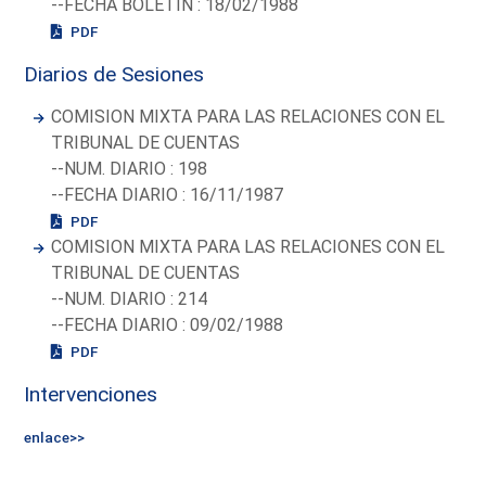
--FECHA BOLETIN : 18/02/1988
PDF
Diarios de Sesiones
COMISION MIXTA PARA LAS RELACIONES CON EL
TRIBUNAL DE CUENTAS
--NUM. DIARIO : 198
--FECHA DIARIO : 16/11/1987
PDF
COMISION MIXTA PARA LAS RELACIONES CON EL
TRIBUNAL DE CUENTAS
--NUM. DIARIO : 214
--FECHA DIARIO : 09/02/1988
PDF
Intervenciones
enlace>>