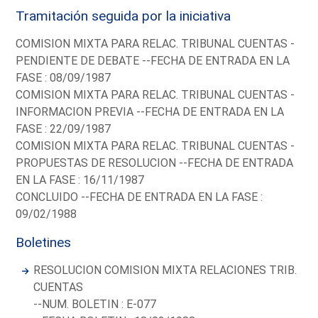
Tramitación seguida por la iniciativa
COMISION MIXTA PARA RELAC. TRIBUNAL CUENTAS -
PENDIENTE DE DEBATE --FECHA DE ENTRADA EN LA
FASE : 08/09/1987
COMISION MIXTA PARA RELAC. TRIBUNAL CUENTAS -
INFORMACION PREVIA --FECHA DE ENTRADA EN LA
FASE : 22/09/1987
COMISION MIXTA PARA RELAC. TRIBUNAL CUENTAS -
PROPUESTAS DE RESOLUCION --FECHA DE ENTRADA
EN LA FASE : 16/11/1987
CONCLUIDO --FECHA DE ENTRADA EN LA FASE :
09/02/1988
Boletines
RESOLUCION COMISION MIXTA RELACIONES TRIB.
CUENTAS
--NUM. BOLETIN : E-077