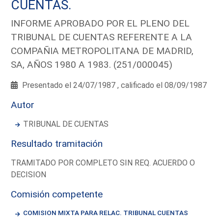
CUENTAS.
INFORME APROBADO POR EL PLENO DEL
TRIBUNAL DE CUENTAS REFERENTE A LA
COMPAÑIA METROPOLITANA DE MADRID,
SA, AÑOS 1980 A 1983. (251/000045)
Presentado el 24/07/1987 , calificado el 08/09/1987
Autor
TRIBUNAL DE CUENTAS
Resultado tramitación
TRAMITADO POR COMPLETO SIN REQ. ACUERDO O
DECISION
Comisión competente
COMISION MIXTA PARA RELAC. TRIBUNAL CUENTAS