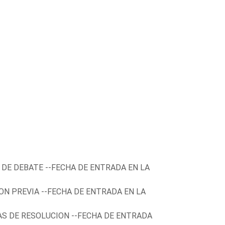
 DE DEBATE --FECHA DE ENTRADA EN LA
ON PREVIA --FECHA DE ENTRADA EN LA
AS DE RESOLUCION --FECHA DE ENTRADA