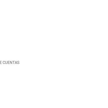
DE CUENTAS