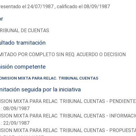
esentado el 24/07/1987 , calificado el 08/09/1987
or
RIBUNAL DE CUENTAS
ltado tramitación
ITADO POR COMPLETO SIN REQ. ACUERDO O DECISION
isión competente
OMISION MIXTA PARA RELAC. TRIBUNAL CUENTAS
itación seguida por la iniciativa
SION MIXTA PARA RELAC. TRIBUNAL CUENTAS - PENDIENTE
 : 08/09/1987
SION MIXTA PARA RELAC. TRIBUNAL CUENTAS - INFORMACI
 : 22/09/1987
SION MIXTA PARA RELAC. TRIBUNAL CUENTAS - PROPUEST